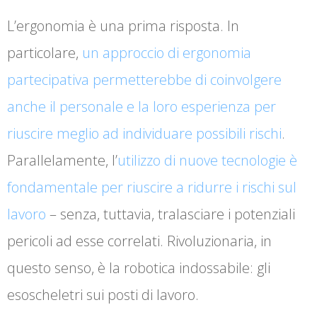
L’ergonomia è una prima risposta. In
particolare,
un approccio di ergonomia
partecipativa permetterebbe di coinvolgere
anche il personale e la loro esperienza per
riuscire meglio ad individuare possibili rischi
.
Parallelamente, l’
utilizzo di nuove tecnologie è
fondamentale per riuscire a ridurre i rischi sul
lavoro
– senza, tuttavia, tralasciare i potenziali
pericoli ad esse correlati. Rivoluzionaria, in
questo senso, è la robotica indossabile: gli
esoscheletri sui posti di lavoro.