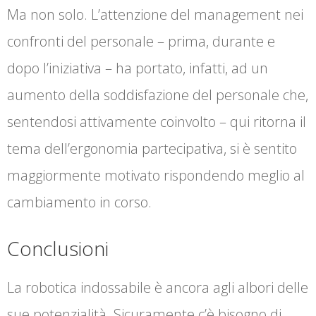
Ma non solo. L’attenzione del management nei
confronti del personale – prima, durante e
dopo l’iniziativa – ha portato, infatti, ad un
aumento della soddisfazione del personale che,
sentendosi attivamente coinvolto – qui ritorna il
tema dell’ergonomia partecipativa, si è sentito
maggiormente motivato rispondendo meglio al
cambiamento in corso.
Conclusioni
La robotica indossabile è ancora agli albori delle
sue potenzialità. Sicuramente c’è bisogno di