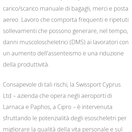
carico/scarico manuale di bagagli, merci e posta
aereo. Lavoro che comporta frequenti e ripetuti
sollevamenti che possono generare, nel tempo,
danni muscoloscheletrici (DMS) ai lavoratori con
un aumento dell’assenteismo e una riduzione
della produttività.
Consapevole di tali rischi, la Swissport Cyprus
Ltd – azienda che opera negli aeroporti di
Larnaca e Paphos, a Cipro – è intervenuta
sfruttando le potenzialità degli esoscheletri per
migliorare la qualità della vita personale e sul