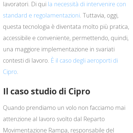
lavoratori. Di qui
la necessità di intervenire con
standard e regolamentazioni
. Tuttavia, oggi,
questa tecnologia è diventata molto più pratica,
accessibile e conveniente, permettendo, quindi,
una maggiore implementazione in svariati
contesti di lavoro.
È il caso degli aeroporti di
Cipro
.
Il caso studio di Cipro
Quando prendiamo un volo non facciamo mai
attenzione al lavoro svolto dal Reparto
Movimentazione Rampa, responsabile del