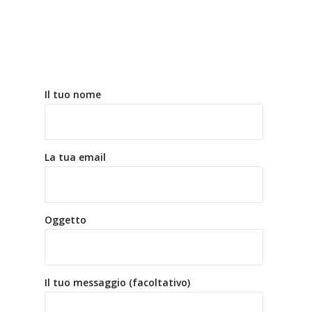
Il tuo nome
La tua email
Oggetto
Il tuo messaggio (facoltativo)