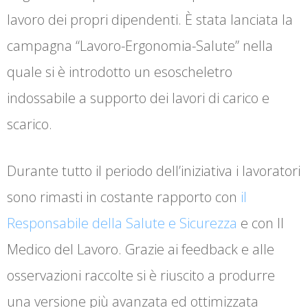
lavoro dei propri dipendenti. È stata lanciata la
campagna “Lavoro-Ergonomia-Salute” nella
quale si è introdotto un esoscheletro
indossabile a supporto dei lavori di carico e
scarico.
Durante tutto il periodo dell’iniziativa i lavoratori
sono rimasti in costante rapporto con
il
Responsabile della Salute e Sicurezza
e con Il
Medico del Lavoro. Grazie ai feedback e alle
osservazioni raccolte si è riuscito a produrre
una versione più avanzata ed ottimizzata