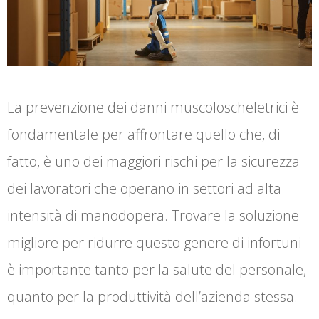
La prevenzione dei danni muscoloscheletrici è
fondamentale per affrontare quello che, di
fatto, è uno dei maggiori rischi per la sicurezza
dei lavoratori che operano in settori ad alta
intensità di manodopera. Trovare la soluzione
migliore per ridurre questo genere di infortuni
è importante tanto per la salute del personale,
quanto per la produttività dell’azienda stessa.