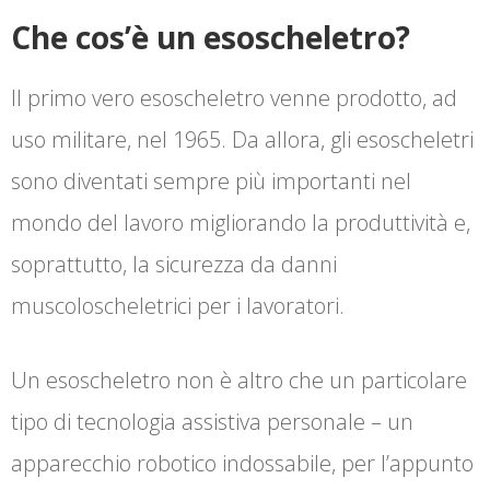
Che cos’è un esoscheletro?
Il primo vero esoscheletro venne prodotto, ad
uso militare, nel 1965. Da allora, gli esoscheletri
sono diventati sempre più importanti nel
mondo del lavoro migliorando la produttività e,
soprattutto, la sicurezza da danni
muscoloscheletrici per i lavoratori.
Un esoscheletro non è altro che un particolare
tipo di tecnologia assistiva personale – un
apparecchio robotico indossabile, per l’appunto