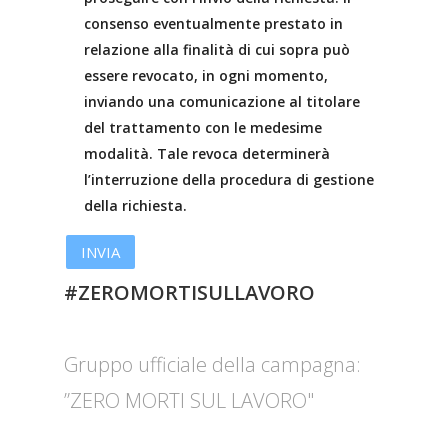
consenso eventualmente prestato in
relazione alla finalità di cui sopra può
essere revocato, in ogni momento,
inviando una comunicazione al titolare
del trattamento con le medesime
modalità. Tale revoca determinerà
l’interruzione della procedura di gestione
della richiesta.
#ZEROMORTISULLAVORO
Gruppo ufficiale della campagna:
”ZERO MORTI SUL LAVORO"