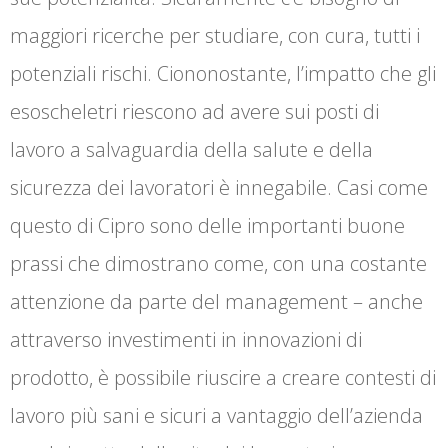
maggiori ricerche per studiare, con cura, tutti i
potenziali rischi. Ciononostante, l’impatto che gli
esoscheletri riescono ad avere sui posti di
lavoro a salvaguardia della salute e della
sicurezza dei lavoratori è innegabile. Casi come
questo di Cipro sono delle importanti buone
prassi che dimostrano come, con una costante
attenzione da parte del management – anche
attraverso investimenti in innovazioni di
prodotto, è possibile riuscire a creare contesti di
lavoro più sani e sicuri a vantaggio dell’azienda