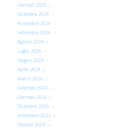
Gennaio 2025
(1)
Dicembre 2024
(1)
Novembre 2024
(1)
Settembre 2024
(1)
Agosto 2024
(2)
Luglio 2024
(1)
Giugno 2024
(2)
Aprile 2024
(2)
Marzo 2024
(2)
Febbraio 2024
(4)
Gennaio 2024
(3)
Dicembre 2023
(1)
Novembre 2023
(4)
Ottobre 2023
(4)