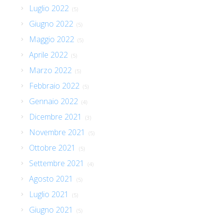
Luglio 2022
(5)
Giugno 2022
(5)
Maggio 2022
(5)
Aprile 2022
(5)
Marzo 2022
(5)
Febbraio 2022
(5)
Gennaio 2022
(4)
Dicembre 2021
(3)
Novembre 2021
(5)
Ottobre 2021
(5)
Settembre 2021
(4)
Agosto 2021
(5)
Luglio 2021
(5)
Giugno 2021
(5)