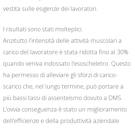
vestita sulle esigenze dei lavoratori.
I risultati sono stati molteplici.
Anzitutto l’intensità delle attività muscolari a
carico del lavoratore è stata ridotta fino al 30%
quando veniva indossato l’esoscheletro. Questo
ha permesso di alleviare gli sforzi di carico-
scarico che, nel lungo termine, può portare a
più bassi tassi di assenteismo dovuto a DMS.
L’ovvia conseguenza è stato un miglioramento
dell’efficienze e della produttività aziendale.