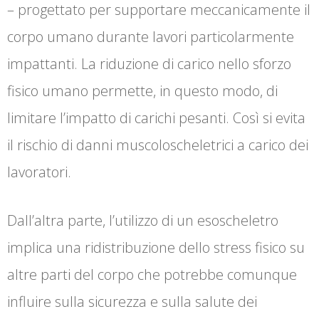
– progettato per supportare meccanicamente il
corpo umano durante lavori particolarmente
impattanti. La riduzione di carico nello sforzo
fisico umano permette, in questo modo, di
limitare l’impatto di carichi pesanti. Così si evita
il rischio di danni muscoloscheletrici a carico dei
lavoratori.
Dall’altra parte, l’utilizzo di un esoscheletro
implica una ridistribuzione dello stress fisico su
altre parti del corpo che potrebbe comunque
influire sulla sicurezza e sulla salute dei