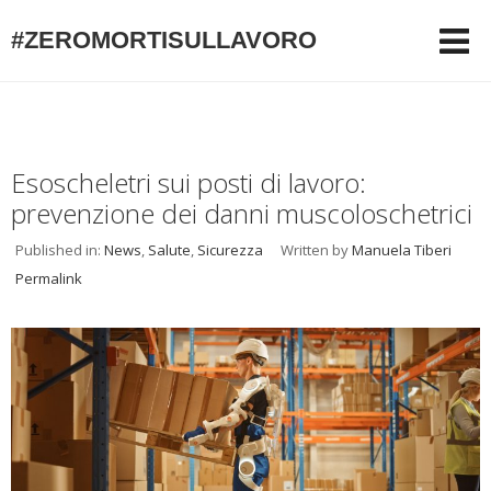
#ZEROMORTISULLAVORO
Esoscheletri sui posti di lavoro:
prevenzione dei danni muscoloschetrici
Published in:
News
,
Salute
,
Sicurezza
Written by
Manuela Tiberi
Permalink