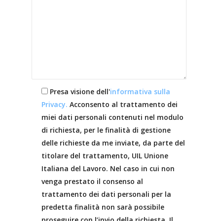
Presa visione dell'
informativa sulla
Privacy.
Acconsento al trattamento dei
miei dati personali contenuti nel modulo
di richiesta, per le finalità di gestione
delle richieste da me inviate, da parte del
titolare del trattamento, UIL Unione
Italiana del Lavoro. Nel caso in cui non
venga prestato il consenso al
trattamento dei dati personali per la
predetta finalità non sarà possibile
proseguire con l’invio della richiesta. Il