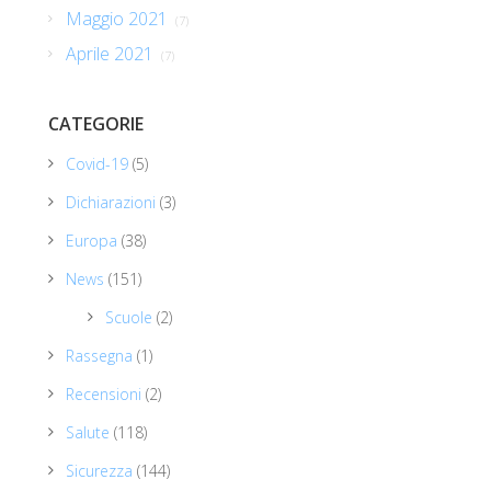
Maggio 2021
(7)
Aprile 2021
(7)
CATEGORIE
Covid-19
(5)
Dichiarazioni
(3)
Europa
(38)
News
(151)
Scuole
(2)
Rassegna
(1)
Recensioni
(2)
Salute
(118)
Sicurezza
(144)