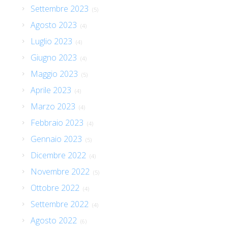
Settembre 2023
(5)
Agosto 2023
(4)
Luglio 2023
(4)
Giugno 2023
(4)
Maggio 2023
(5)
Aprile 2023
(4)
Marzo 2023
(4)
Febbraio 2023
(4)
Gennaio 2023
(5)
Dicembre 2022
(4)
Novembre 2022
(5)
Ottobre 2022
(4)
Settembre 2022
(4)
Agosto 2022
(6)