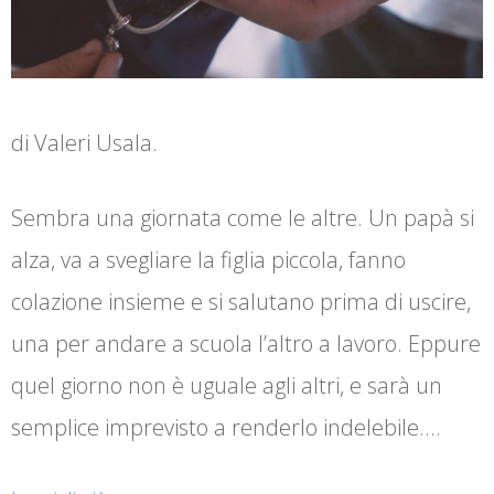
di Valeri Usala.
Sembra una giornata come le altre. Un papà si
alza, va a svegliare la figlia piccola, fanno
colazione insieme e si salutano prima di uscire,
una per andare a scuola l’altro a lavoro. Eppure
quel giorno non è uguale agli altri, e sarà un
semplice imprevisto a renderlo indelebile.…