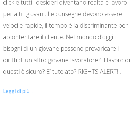
click e tutti i desideri diventano realtà e lavoro
per altri giovani. Le consegne devono essere
veloci e rapide, il tempo è la discriminante per
accontentare il cliente. Nel mondo d’oggi i
bisogni di un giovane possono prevaricare i
diritti di un altro giovane lavoratore? Il lavoro di
questi è sicuro? E’ tutelato? RIGHTS ALERT!…
Leggi di più ...