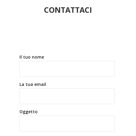
CONTATTACI
Il tuo nome
La tua email
Oggetto