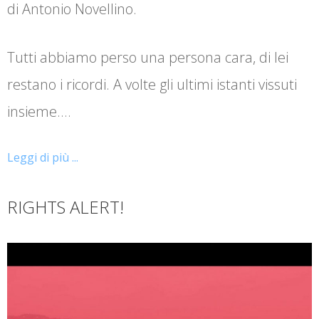
di Antonio Novellino.
Tutti abbiamo perso una persona cara, di lei
restano i ricordi. A volte gli ultimi istanti vissuti
insieme.…
Leggi di più ...
RIGHTS ALERT!