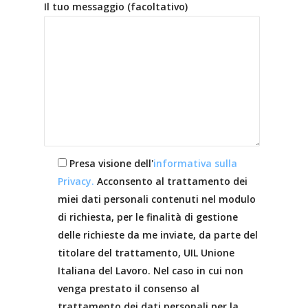
Il tuo messaggio (facoltativo)
Presa visione dell'
informativa sulla
Privacy.
Acconsento al trattamento dei
miei dati personali contenuti nel modulo
di richiesta, per le finalità di gestione
delle richieste da me inviate, da parte del
titolare del trattamento, UIL Unione
Italiana del Lavoro. Nel caso in cui non
venga prestato il consenso al
trattamento dei dati personali per la