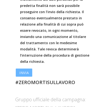
predetta finalità non sarà possibile
proseguire con l’invio della richiesta. Il
consenso eventualmente prestato in
relazione alla finalità di cui sopra può
essere revocato, in ogni momento,
inviando una comunicazione al titolare
del trattamento con le medesime
modalità. Tale revoca determinerà
l’interruzione della procedura di gestione
della richiesta.
#ZEROMORTISULLAVORO
Gruppo ufficiale della campagna: