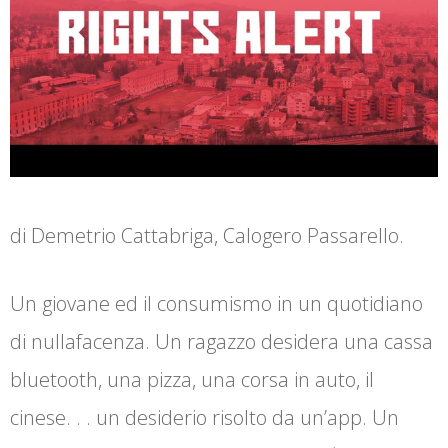
di Demetrio Cattabriga, Calogero Passarello.
Un giovane ed il consumismo in un quotidiano
di nullafacenza. Un ragazzo desidera una cassa
bluetooth, una pizza, una corsa in auto, il
cinese. . . un desiderio risolto da un’app. Un