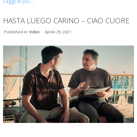
Leggi di più ...
HASTA LUEGO CARINO – CIAO CUORE
Published in:
Video
Aprile 29, 2021