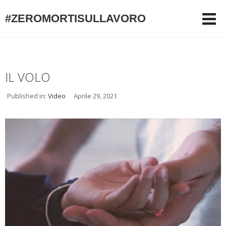
#ZEROMORTISULLAVORO
IL VOLO
Published in:
Video
Aprile 29, 2021