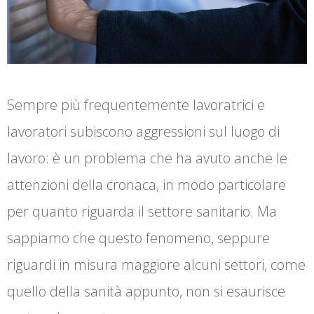
Sempre più frequentemente lavoratrici e
lavoratori subiscono aggressioni sul luogo di
lavoro: è un problema che ha avuto anche le
attenzioni della cronaca, in modo particolare
per quanto riguarda il settore sanitario. Ma
sappiamo che questo fenomeno, seppure
riguardi in misura maggiore alcuni settori, come
quello della sanità appunto, non si esaurisce