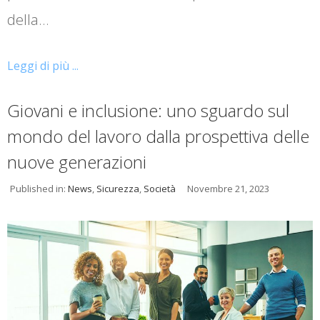
della…
Leggi di più ...
Giovani e inclusione: uno sguardo sul
mondo del lavoro dalla prospettiva delle
nuove generazioni
Published in:
News
,
Sicurezza
,
Società
Novembre 21, 2023