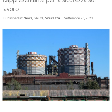
lavoro
Published in:
News
,
Salute
,
Sicurezza
Settembre 26, 2023