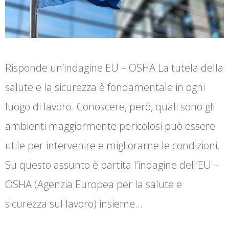
Risponde un’indagine EU – OSHA La tutela della
salute e la sicurezza è fondamentale in ogni
luogo di lavoro. Conoscere, però, quali sono gli
ambienti maggiormente pericolosi può essere
utile per intervenire e migliorarne le condizioni.
Su questo assunto è partita l’indagine dell’EU –
OSHA (Agenzia Europea per la salute e
sicurezza sul lavoro) insieme…