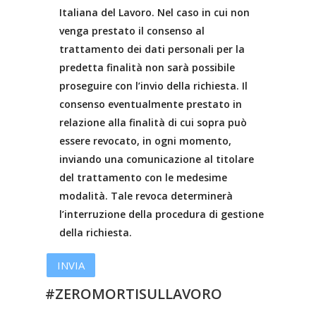
Italiana del Lavoro. Nel caso in cui non
venga prestato il consenso al
trattamento dei dati personali per la
predetta finalità non sarà possibile
proseguire con l’invio della richiesta. Il
consenso eventualmente prestato in
relazione alla finalità di cui sopra può
essere revocato, in ogni momento,
inviando una comunicazione al titolare
del trattamento con le medesime
modalità. Tale revoca determinerà
l’interruzione della procedura di gestione
della richiesta.
#ZEROMORTISULLAVORO