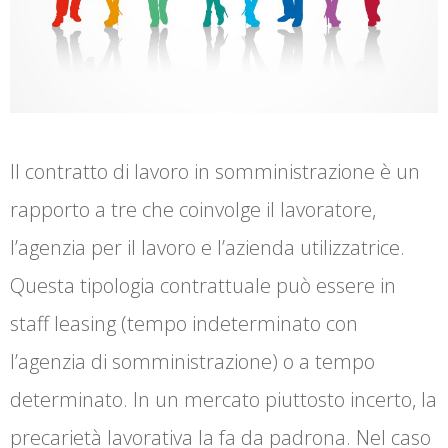
Il contratto di lavoro in somministrazione è un
rapporto a tre che coinvolge il lavoratore,
l’agenzia per il lavoro e l’azienda utilizzatrice.
Questa tipologia contrattuale può essere in
staff leasing (tempo indeterminato con
l’agenzia di somministrazione) o a tempo
determinato. In un mercato piuttosto incerto, la
precarietà lavorativa la fa da padrona. Nel caso