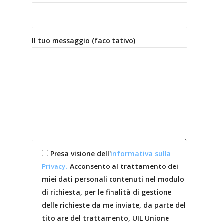
Il tuo messaggio (facoltativo)
Presa visione dell'
informativa sulla
Privacy.
Acconsento al trattamento dei
miei dati personali contenuti nel modulo
di richiesta, per le finalità di gestione
delle richieste da me inviate, da parte del
titolare del trattamento, UIL Unione