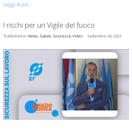
Leggi di più ...
I rischi per un Vigile del fuoco
Published in:
News
,
Salute
,
Sicurezza
,
Video
Settembre 28, 2023