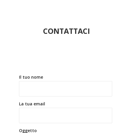
CONTATTACI
Il tuo nome
La tua email
Oggetto