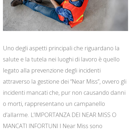
Uno degli aspetti principali che riguardano la
salute e la tutela nei luoghi di lavoro è quello
legato alla prevenzione degli incidenti
attraverso la gestione dei “Near Miss”, ovvero gli
incidenti mancati che, pur non causando danni
o morti, rappresentano un campanello
d’allarme. L’IMPORTANZA DEI NEAR MISS O
MANCATI INFORTUNI I Near Miss sono