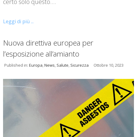
certo solo questo.…
Leggi di più ...
Nuova direttiva europea per
l’esposizione all’amianto
Published in:
Europa
,
News
,
Salute
,
Sicurezza
Ottobre 10, 2023