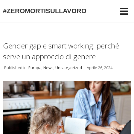
#ZEROMORTISULLAVORO
Gender gap e smart working: perché
serve un approccio di genere
Published in:
Europa
,
News
,
Uncategorized
Aprile 26, 2024