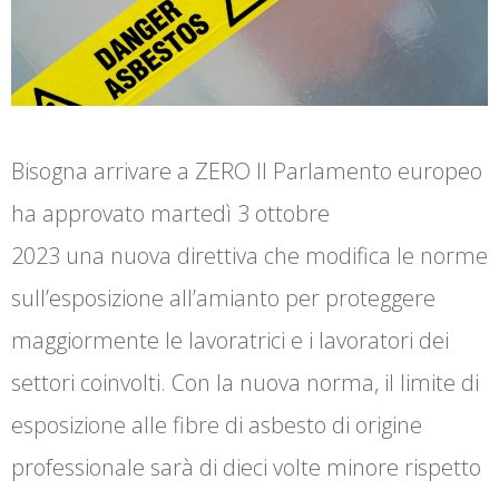
Bisogna arrivare a ZERO Il Parlamento europeo
ha approvato martedì 3 ottobre
2023 una nuova direttiva che modifica le norme
sull’esposizione all’amianto per proteggere
maggiormente le lavoratrici e i lavoratori dei
settori coinvolti. Con la nuova norma, il limite di
esposizione alle fibre di asbesto di origine
professionale sarà di dieci volte minore rispetto