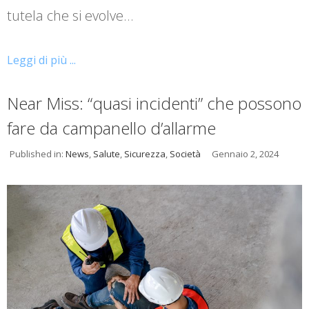
tutela che si evolve…
Leggi di più ...
Near Miss: “quasi incidenti” che possono
fare da campanello d’allarme
Published in:
News
,
Salute
,
Sicurezza
,
Società
Gennaio 2, 2024