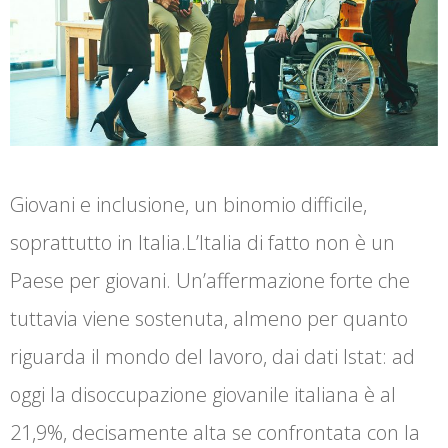
Giovani e inclusione, un binomio difficile,
soprattutto in Italia.L’Italia di fatto non è un
Paese per giovani. Un’affermazione forte che
tuttavia viene sostenuta, almeno per quanto
riguarda il mondo del lavoro, dai dati Istat: ad
oggi la disoccupazione giovanile italiana è al
21,9%, decisamente alta se confrontata con la