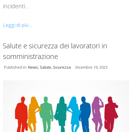
incidenti…
Leggi di più ...
Salute e sicurezza dei lavoratori in
somministrazione
Published in:
News
,
Salute
,
Sicurezza
Dicembre 19, 2023