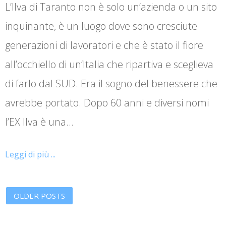
L’Ilva di Taranto non è solo un’azienda o un sito
inquinante, è un luogo dove sono cresciute
generazioni di lavoratori e che è stato il fiore
all’occhiello di un’Italia che ripartiva e sceglieva
di farlo dal SUD. Era il sogno del benessere che
avrebbe portato. Dopo 60 anni e diversi nomi
l’EX Ilva è una…
Leggi di più ...
OLDER POSTS