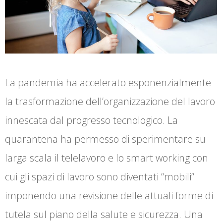
La pandemia ha accelerato esponenzialmente
la trasformazione dell’organizzazione del lavoro
innescata dal progresso tecnologico. La
quarantena ha permesso di sperimentare su
larga scala il telelavoro e lo smart working con
cui gli spazi di lavoro sono diventati “mobili”
imponendo una revisione delle attuali forme di
tutela sul piano della salute e sicurezza. Una