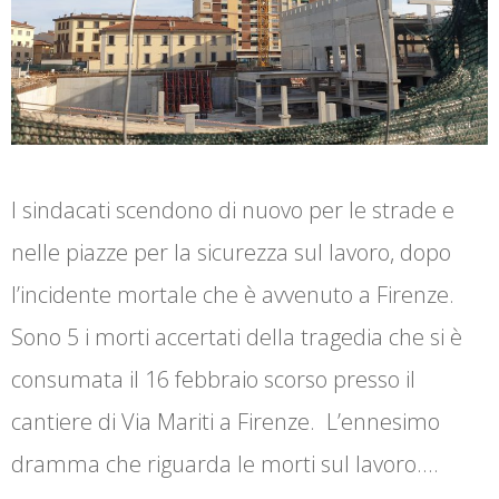
I sindacati scendono di nuovo per le strade e
nelle piazze per la sicurezza sul lavoro, dopo
l’incidente mortale che è avvenuto a Firenze.
Sono 5 i morti accertati della tragedia che si è
consumata il 16 febbraio scorso presso il
cantiere di Via Mariti a Firenze. L’ennesimo
dramma che riguarda le morti sul lavoro.…