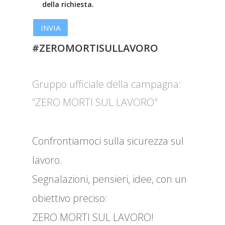
della richiesta.
#ZEROMORTISULLAVORO
Gruppo ufficiale della campagna:
”ZERO MORTI SUL LAVORO"
Confrontiamoci sulla sicurezza sul
lavoro.
Segnalazioni, pensieri, idee, con un
obiettivo preciso:
ZERO MORTI SUL LAVORO!