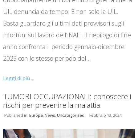
UIL denuncia da tempo. E non solo la UIL.
Basta guardare gli ultimi dati provvisori sugli
infortuni sul lavoro dell’INAIL. Il riepilogo di fine
anno confronta il periodo gennaio-dicembre
2023 con lo stesso periodo del…
Leggi di più ...
TUMORI OCCUPAZIONALI: conoscere i
rischi per prevenire la malattia
Published in:
Europa
,
News
,
Uncategorized
Febbraio 13, 2024