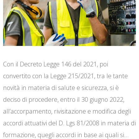
Con il Decreto Legge 146 del 2021, poi
convertito con la Legge 215/2021, tra le tante
novità in materia di salute e sicurezza, si è
deciso di procedere, entro il 30 giugno 2022,
all’accorpamento, rivisitazione e modifica degli
accordi attuativi del D. Lgs 81/2008 in materia di
formazione, quegli accordi in base ai quali si…