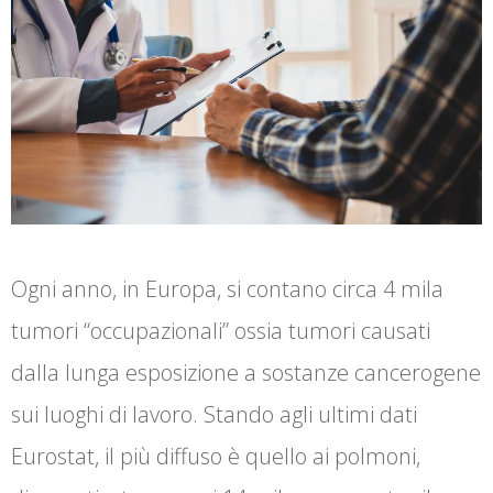
Ogni anno, in Europa, si contano circa 4 mila
tumori “occupazionali” ossia tumori causati
dalla lunga esposizione a sostanze cancerogene
sui luoghi di lavoro. Stando agli ultimi dati
Eurostat, il più diffuso è quello ai polmoni,