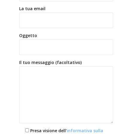
La tua email
Oggetto
Il tuo messaggio (facoltativo)
Presa visione dell'
informativa sulla