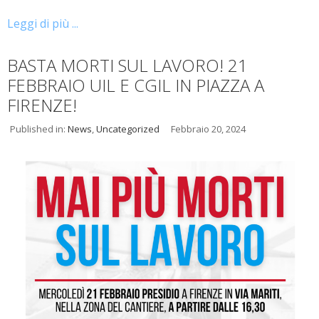
Leggi di più ...
BASTA MORTI SUL LAVORO! 21
FEBBRAIO UIL E CGIL IN PIAZZA A
FIRENZE!
Published in:
News
,
Uncategorized
Febbraio 20, 2024