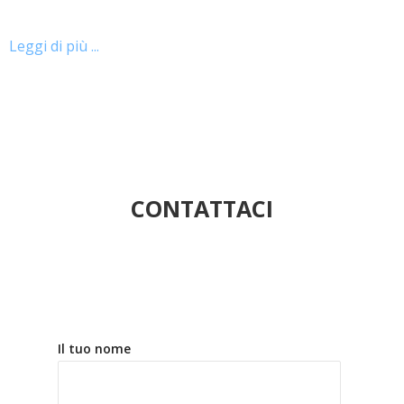
Leggi di più ...
CONTATTACI
Il tuo nome