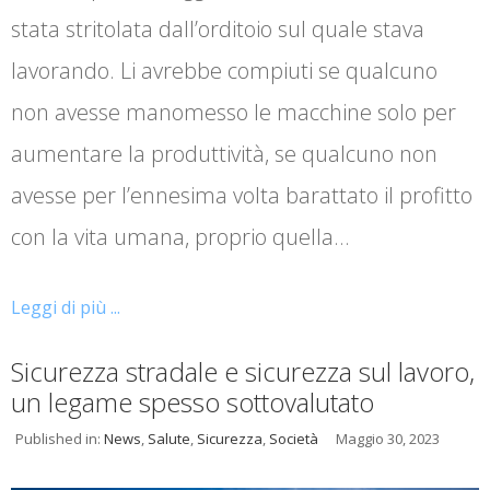
stata stritolata dall’orditoio sul quale stava
lavorando. Li avrebbe compiuti se qualcuno
non avesse manomesso le macchine solo per
aumentare la produttività, se qualcuno non
avesse per l’ennesima volta barattato il profitto
con la vita umana, proprio quella…
Leggi di più ...
Sicurezza stradale e sicurezza sul lavoro,
un legame spesso sottovalutato
Published in:
News
,
Salute
,
Sicurezza
,
Società
Maggio 30, 2023