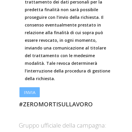
trattamento dei dati personali per la
predetta finalità non sarà possibile
proseguire con l’invio della richiesta. Il
consenso eventualmente prestato in
relazione alla finalità di cui sopra può
essere revocato, in ogni momento,
inviando una comunicazione al titolare
del trattamento con le medesime
modalità. Tale revoca determinerà
l’interruzione della procedura di gestione
della richiesta.
#ZEROMORTISULLAVORO
Gruppo ufficiale della campagna: