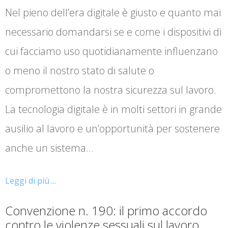
Nel pieno dell’era digitale è giusto e quanto mai
necessario domandarsi se e come i dispositivi di
cui facciamo uso quotidianamente influenzano
o meno il nostro stato di salute o
compromettono la nostra sicurezza sul lavoro.
La tecnologia digitale è in molti settori in grande
ausilio al lavoro e un’opportunità per sostenere
anche un sistema…
Leggi di più ...
Convenzione n. 190: il primo accordo
contro le violenze sessuali sul lavoro.