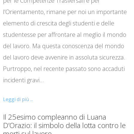
per le Competenze Trasversali e per
l’Orientamento, rimane per noi un importante
elemento di crescita degli studenti e delle
studentesse per affrontare al meglio il mondo
del lavoro. Ma questa conoscenza del mondo
del lavoro deve avvenire in assoluta sicurezza.
Purtroppo, nel recente passato sono accaduti
incidenti gravi…
Leggi di più ...
Il 25esimo compleanno di Luana
D’Orazio: il simbolo della lotta contro le
morti sul lavoro