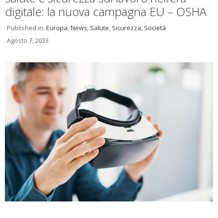
digitale: la nuova campagna EU – OSHA
Published in:
Europa
,
News
,
Salute
,
Sicurezza
,
Società
Agosto 7, 2023