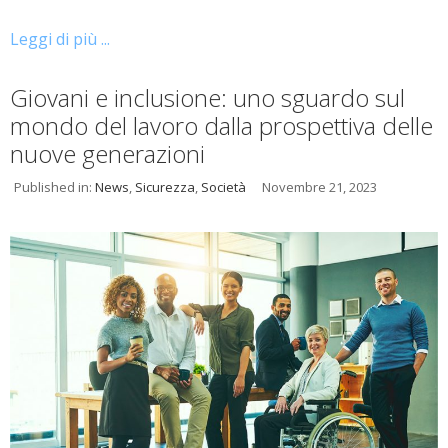
Leggi di più ...
Giovani e inclusione: uno sguardo sul
mondo del lavoro dalla prospettiva delle
nuove generazioni
Published in:
News
,
Sicurezza
,
Società
Novembre 21, 2023