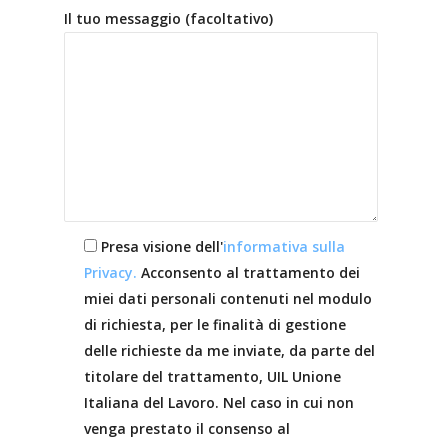
Il tuo messaggio (facoltativo)
Presa visione dell'
informativa sulla
Privacy.
Acconsento al trattamento dei
miei dati personali contenuti nel modulo
di richiesta, per le finalità di gestione
delle richieste da me inviate, da parte del
titolare del trattamento, UIL Unione
Italiana del Lavoro. Nel caso in cui non
venga prestato il consenso al