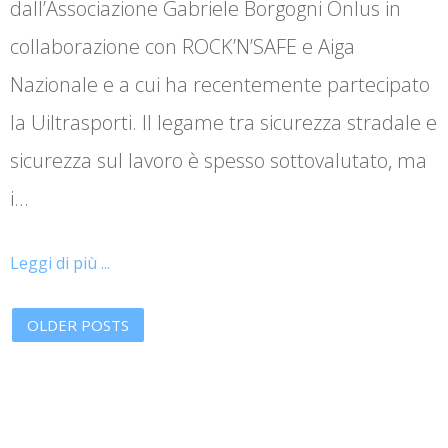
dall’Associazione Gabriele Borgogni Onlus in
collaborazione con ROCK’N’SAFE e Aiga
Nazionale e a cui ha recentemente partecipato
la Uiltrasporti. Il legame tra sicurezza stradale e
sicurezza sul lavoro è spesso sottovalutato, ma
i…
Leggi di più ...
OLDER POSTS