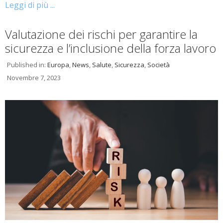
Leggi di più ...
Valutazione dei rischi per garantire la
sicurezza e l’inclusione della forza lavoro
Published in:
Europa
,
News
,
Salute
,
Sicurezza
,
Società
Novembre 7, 2023