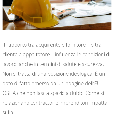
Il rapporto tra acquirente e fornitore – o tra
cliente e appaltatore – influenza le condizioni di
lavoro, anche in termini di salute e sicurezza.
Non si tratta di una posizione ideologica. È un
dato di fatto emerso da un’indagine dell’EU-
OSHA che non lascia spazio a dubbi. Come si
relazionano contractor e imprenditori impatta
sulla…