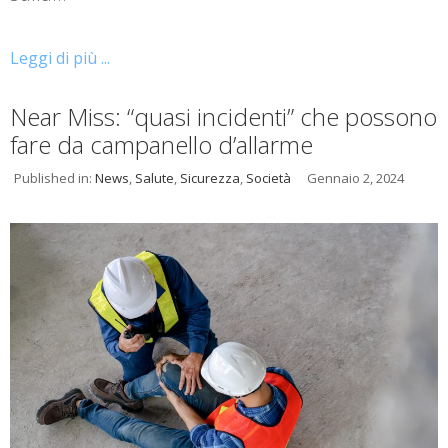
Leggi di più ...
Near Miss: “quasi incidenti” che possono
fare da campanello d’allarme
Published in:
News
,
Salute
,
Sicurezza
,
Società
Gennaio 2, 2024