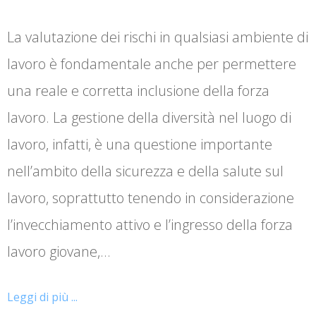
La valutazione dei rischi in qualsiasi ambiente di
lavoro è fondamentale anche per permettere
una reale e corretta inclusione della forza
lavoro. La gestione della diversità nel luogo di
lavoro, infatti, è una questione importante
nell’ambito della sicurezza e della salute sul
lavoro, soprattutto tenendo in considerazione
l’invecchiamento attivo e l’ingresso della forza
lavoro giovane,…
Leggi di più ...