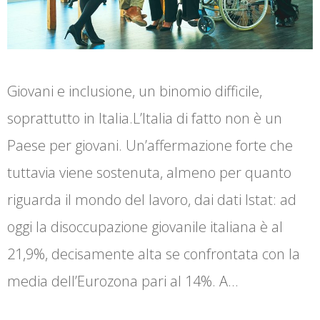
Giovani e inclusione, un binomio difficile,
soprattutto in Italia.L’Italia di fatto non è un
Paese per giovani. Un’affermazione forte che
tuttavia viene sostenuta, almeno per quanto
riguarda il mondo del lavoro, dai dati Istat: ad
oggi la disoccupazione giovanile italiana è al
21,9%, decisamente alta se confrontata con la
media dell’Eurozona pari al 14%. A…