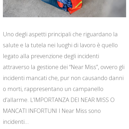
Uno degli aspetti principali che riguardano la
salute e la tutela nei luoghi di lavoro è quello
legato alla prevenzione degli incidenti
attraverso la gestione dei “Near Miss”, ovvero gli
incidenti mancati che, pur non causando danni
o morti, rappresentano un campanello
d’allarme. L’IMPORTANZA DEI NEAR MISS O
MANCATI INFORTUNI I Near Miss sono
incidenti…