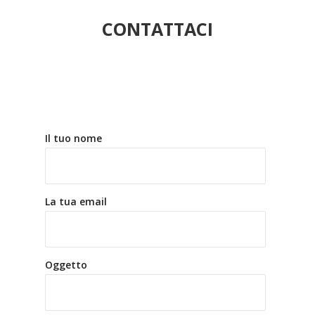
CONTATTACI
Il tuo nome
La tua email
Oggetto