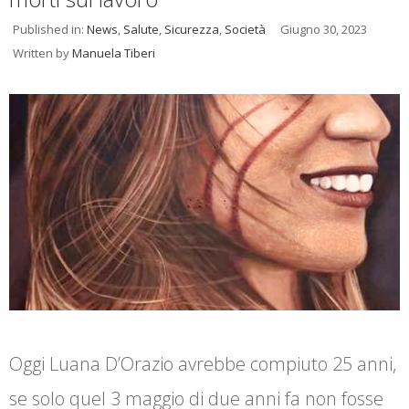
Published in:
News
,
Salute
,
Sicurezza
,
Società
Giugno 30, 2023
Written by
Manuela Tiberi
Oggi Luana D’Orazio avrebbe compiuto 25 anni,
se solo quel 3 maggio di due anni fa non fosse