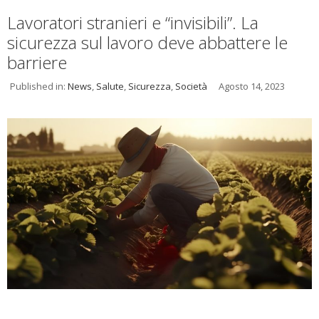
Lavoratori stranieri e “invisibili”. La
sicurezza sul lavoro deve abbattere le
barriere
Published in:
News
,
Salute
,
Sicurezza
,
Società
Agosto 14, 2023