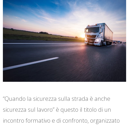
“Quando la sicurezza sulla strada è anche
sicurezza sul lavoro” è questo il titolo di un
incontro formativo e di confronto, organizzato