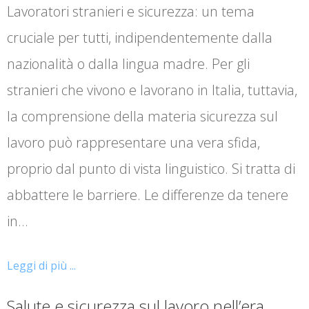
Lavoratori stranieri e sicurezza: un tema
cruciale per tutti, indipendentemente dalla
nazionalità o dalla lingua madre. Per gli
stranieri che vivono e lavorano in Italia, tuttavia,
la comprensione della materia sicurezza sul
lavoro può rappresentare una vera sfida,
proprio dal punto di vista linguistico. Si tratta di
abbattere le barriere. Le differenze da tenere
in…
Leggi di più ...
Salute e sicurezza sul lavoro nell’era