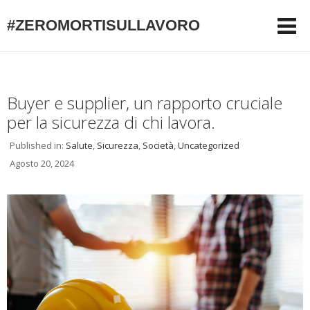
#ZEROMORTISULLAVORO
Buyer e supplier, un rapporto cruciale
per la sicurezza di chi lavora.
Published in:
Salute
,
Sicurezza
,
Società
,
Uncategorized
Agosto 20, 2024