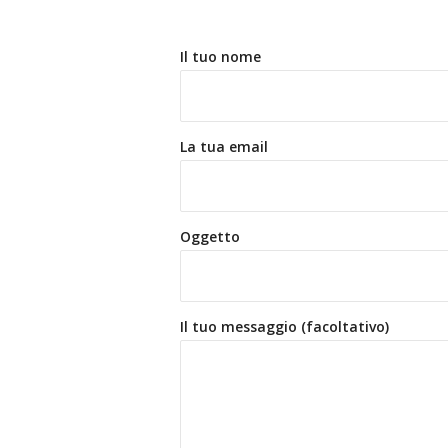
Il tuo nome
La tua email
Oggetto
Il tuo messaggio (facoltativo)