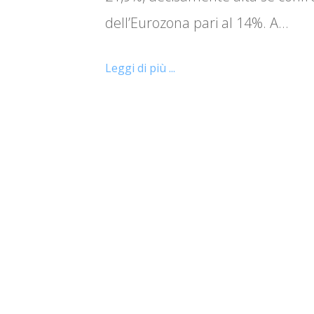
dell’Eurozona pari al 14%. A…
Leggi di più ...