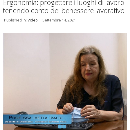
Ergonomia: progettare i luoghi di lavoro
tenendo conto del benessere lavorativo
Published in:
Video
Settembre 14, 2021