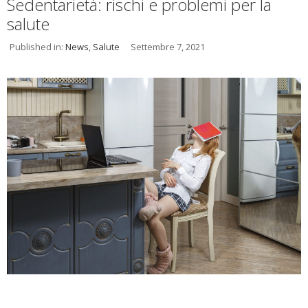
Sedentarietà: rischi e problemi per la
salute
Published in:
News
,
Salute
Settembre 7, 2021