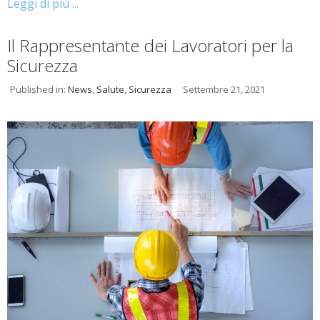
Leggi di più ...
Il Rappresentante dei Lavoratori per la
Sicurezza
Published in:
News
,
Salute
,
Sicurezza
Settembre 21, 2021