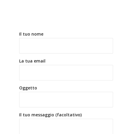
Il tuo nome
La tua email
Oggetto
Il tuo messaggio (facoltativo)