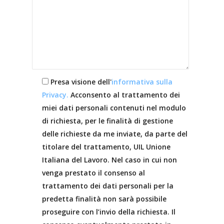
Presa visione dell'
informativa sulla
Privacy.
Acconsento al trattamento dei
miei dati personali contenuti nel modulo
di richiesta, per le finalità di gestione
delle richieste da me inviate, da parte del
titolare del trattamento, UIL Unione
Italiana del Lavoro. Nel caso in cui non
venga prestato il consenso al
trattamento dei dati personali per la
predetta finalità non sarà possibile
proseguire con l’invio della richiesta. Il