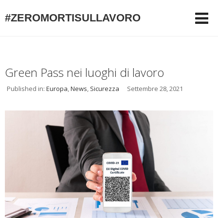
#ZEROMORTISULLAVORO
Green Pass nei luoghi di lavoro
Published in:
Europa
,
News
,
Sicurezza
Settembre 28, 2021