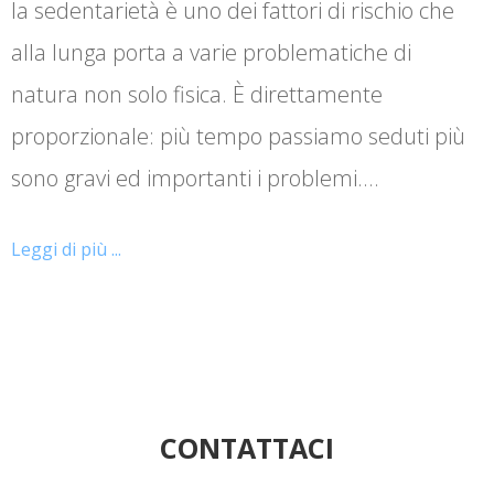
la sedentarietà è uno dei fattori di rischio che
alla lunga porta a varie problematiche di
natura non solo fisica. È direttamente
proporzionale: più tempo passiamo seduti più
sono gravi ed importanti i problemi.…
Leggi di più ...
CONTATTACI