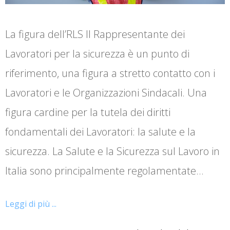
La figura dell’RLS Il Rappresentante dei
Lavoratori per la sicurezza è un punto di
riferimento, una figura a stretto contatto con i
Lavoratori e le Organizzazioni Sindacali. Una
figura cardine per la tutela dei diritti
fondamentali dei Lavoratori: la salute e la
sicurezza. La Salute e la Sicurezza sul Lavoro in
Italia sono principalmente regolamentate…
Leggi di più ...