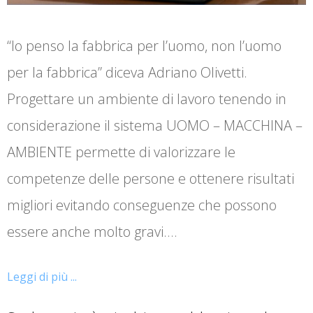
“Io penso la fabbrica per l’uomo, non l’uomo
per la fabbrica” diceva Adriano Olivetti.
Progettare un ambiente di lavoro tenendo in
considerazione il sistema UOMO – MACCHINA –
AMBIENTE permette di valorizzare le
competenze delle persone e ottenere risultati
migliori evitando conseguenze che possono
essere anche molto gravi.…
Leggi di più ...