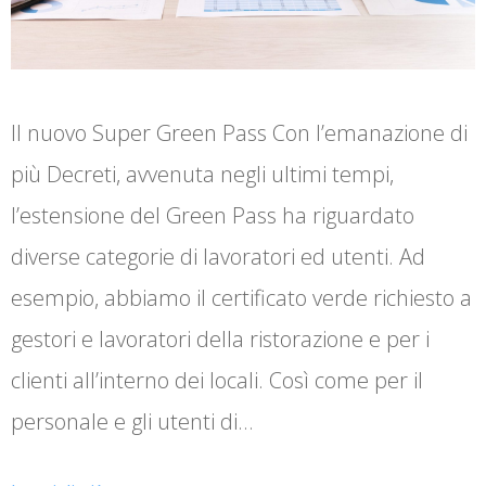
Il nuovo Super Green Pass Con l’emanazione di
più Decreti, avvenuta negli ultimi tempi,
l’estensione del Green Pass ha riguardato
diverse categorie di lavoratori ed utenti. Ad
esempio, abbiamo il certificato verde richiesto a
gestori e lavoratori della ristorazione e per i
clienti all’interno dei locali. Così come per il
personale e gli utenti di…