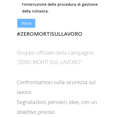
l’interruzione della procedura di gestione
della richiesta.
#ZEROMORTISULLAVORO
Gruppo ufficiale della campagna:
”ZERO MORTI SUL LAVORO"
Confrontiamoci sulla sicurezza sul
lavoro.
Segnalazioni, pensieri, idee, con un
obiettivo preciso: