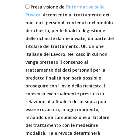
Presa visione dell'
informativa sulla
Privacy.
Acconsento al trattamento dei
miei dati personali contenuti nel modulo
di richiesta, per le finalità di gestione
delle richieste da me inviate, da parte del
titolare del trattamento, UIL Unione
Italiana del Lavoro. Nel caso in cui non
venga prestato il consenso al
trattamento dei dati personali per la
predetta finalità non sarà possibile
proseguire con l’invio della richiesta. Il
consenso eventualmente prestato in
relazione alla finalità di cui sopra può
essere revocato, in ogni momento,
inviando una comunicazione al titolare
del trattamento con le medesime
modalità. Tale revoca determinerà