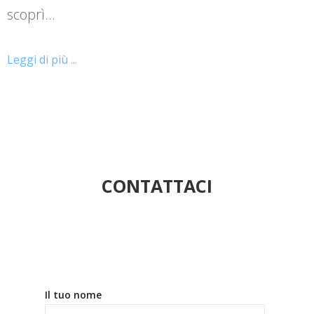
scoprì…
Leggi di più ...
CONTATTACI
Il tuo nome