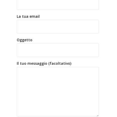
La tua email
Oggetto
Il tuo messaggio (facoltativo)