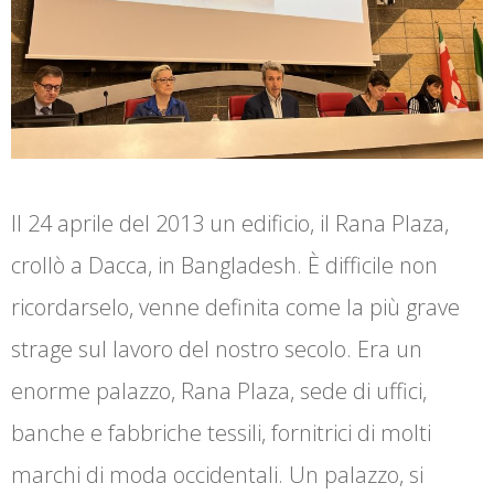
Il 24 aprile del 2013 un edificio, il Rana Plaza,
crollò a Dacca, in Bangladesh. È difficile non
ricordarselo, venne definita come la più grave
strage sul lavoro del nostro secolo. Era un
enorme palazzo, Rana Plaza, sede di uffici,
banche e fabbriche tessili, fornitrici di molti
marchi di moda occidentali. Un palazzo, si