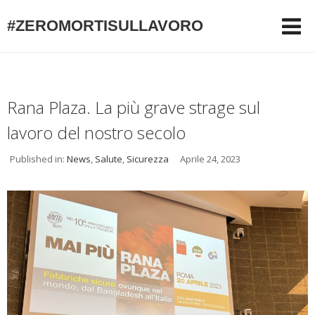
#ZEROMORTISULLAVORO
Rana Plaza. La più grave strage sul
lavoro del nostro secolo
Published in:
News
,
Salute
,
Sicurezza
Aprile 24, 2023