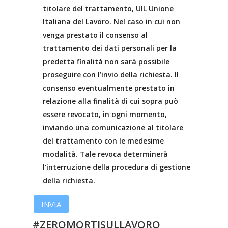
titolare del trattamento, UIL Unione
Italiana del Lavoro. Nel caso in cui non
venga prestato il consenso al
trattamento dei dati personali per la
predetta finalità non sarà possibile
proseguire con l’invio della richiesta. Il
consenso eventualmente prestato in
relazione alla finalità di cui sopra può
essere revocato, in ogni momento,
inviando una comunicazione al titolare
del trattamento con le medesime
modalità. Tale revoca determinerà
l’interruzione della procedura di gestione
della richiesta.
#ZEROMORTISULLAVORO