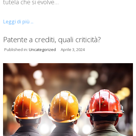
tutela che si evolve…
Leggi di più ...
Patente a crediti, quali criticità?
Published in:
Uncategorized
Aprile 3, 2024