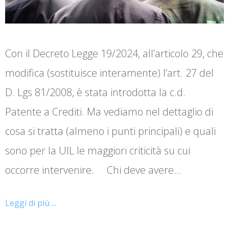
Con il Decreto Legge 19/2024, all’articolo 29, che
modifica (sostituisce interamente) l’art. 27 del
D. Lgs 81/2008, è stata introdotta la c.d.
Patente a Crediti. Ma vediamo nel dettaglio di
cosa si tratta (almeno i punti principali) e quali
sono per la UIL le maggiori criticità su cui
occorre intervenire. Chi deve avere…
Leggi di più ...