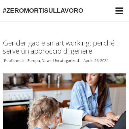
#ZEROMORTISULLAVORO
Gender gap e smart working: perché
serve un approccio di genere
Published in:
Europa
,
News
,
Uncategorized
Aprile 26, 2024