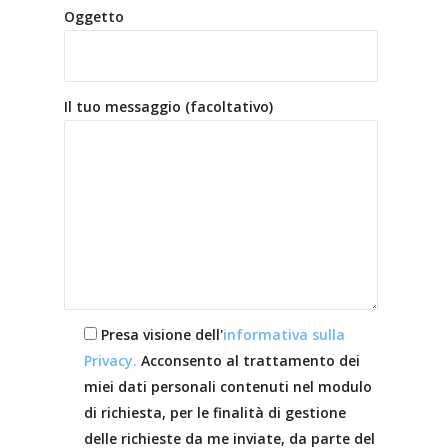
Oggetto
Il tuo messaggio (facoltativo)
Presa visione dell'
informativa sulla
Privacy.
Acconsento al trattamento dei
miei dati personali contenuti nel modulo
di richiesta, per le finalità di gestione
delle richieste da me inviate, da parte del