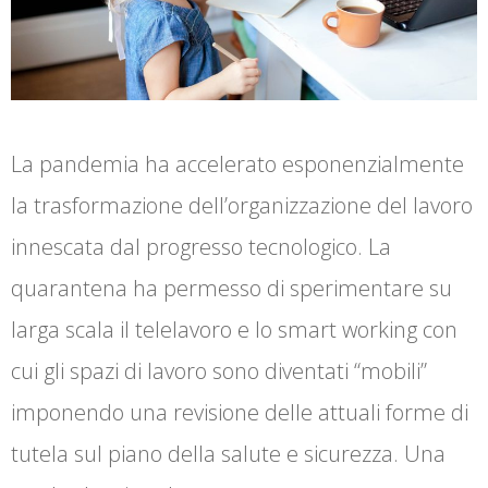
La pandemia ha accelerato esponenzialmente
la trasformazione dell’organizzazione del lavoro
innescata dal progresso tecnologico. La
quarantena ha permesso di sperimentare su
larga scala il telelavoro e lo smart working con
cui gli spazi di lavoro sono diventati “mobili”
imponendo una revisione delle attuali forme di
tutela sul piano della salute e sicurezza. Una