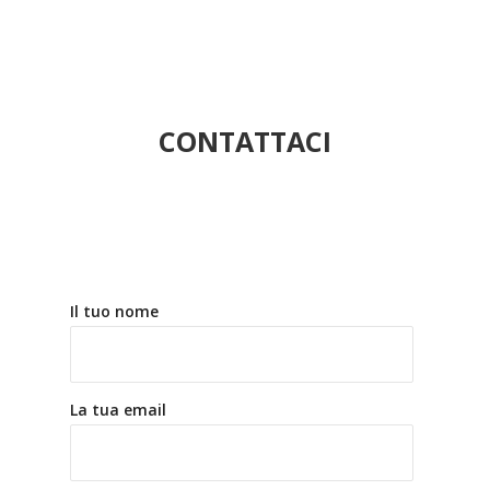
CONTATTACI
Il tuo nome
La tua email