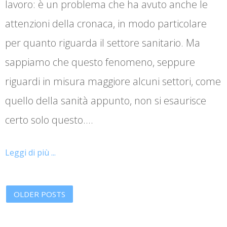
lavoro: è un problema che ha avuto anche le
attenzioni della cronaca, in modo particolare
per quanto riguarda il settore sanitario. Ma
sappiamo che questo fenomeno, seppure
riguardi in misura maggiore alcuni settori, come
quello della sanità appunto, non si esaurisce
certo solo questo.…
Leggi di più ...
OLDER POSTS