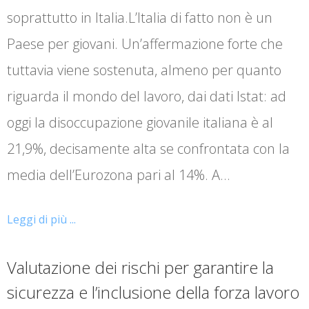
soprattutto in Italia.L’Italia di fatto non è un
Paese per giovani. Un’affermazione forte che
tuttavia viene sostenuta, almeno per quanto
riguarda il mondo del lavoro, dai dati Istat: ad
oggi la disoccupazione giovanile italiana è al
21,9%, decisamente alta se confrontata con la
media dell’Eurozona pari al 14%. A…
Leggi di più ...
Valutazione dei rischi per garantire la
sicurezza e l’inclusione della forza lavoro