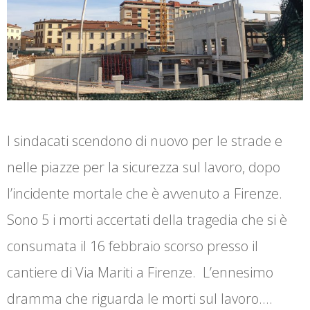
I sindacati scendono di nuovo per le strade e
nelle piazze per la sicurezza sul lavoro, dopo
l’incidente mortale che è avvenuto a Firenze.
Sono 5 i morti accertati della tragedia che si è
consumata il 16 febbraio scorso presso il
cantiere di Via Mariti a Firenze. L’ennesimo
dramma che riguarda le morti sul lavoro.…