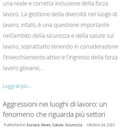
una reale e corretta inclusione della forza
lavoro. La gestione della diversità nel luogo di
lavoro, infatti, è una questione importante
nell’ambito della sicurezza e della salute sul
lavoro, soprattutto tenendo in considerazione
l’invecchiamento attivo e l’ingresso della forza
lavoro giovane,…
Leggi di più ...
Aggressioni nei luoghi di lavoro: un
fenomeno che riguarda più settori
Published in:
Europa
,
News
,
Salute
,
Sicurezza
Ottobre 24, 2023