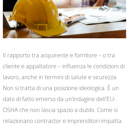
Il rapporto tra acquirente e fornitore – o tra
cliente e appaltatore – influenza le condizioni di
lavoro, anche in termini di salute e sicurezza.
Non si tratta di una posizione ideologica. È un
dato di fatto emerso da un’indagine dell’EU-
OSHA che non lascia spazio a dubbi. Come si
relazionano contractor e imprenditori impatta