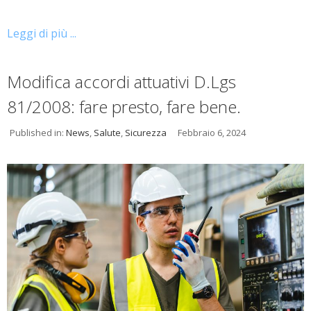
Leggi di più ...
Modifica accordi attuativi D.Lgs
81/2008: fare presto, fare bene.
Published in:
News
,
Salute
,
Sicurezza
Febbraio 6, 2024