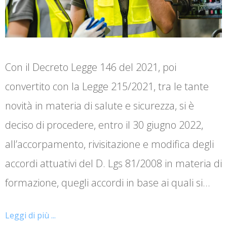
Con il Decreto Legge 146 del 2021, poi
convertito con la Legge 215/2021, tra le tante
novità in materia di salute e sicurezza, si è
deciso di procedere, entro il 30 giugno 2022,
all’accorpamento, rivisitazione e modifica degli
accordi attuativi del D. Lgs 81/2008 in materia di
formazione, quegli accordi in base ai quali si…
Leggi di più ...