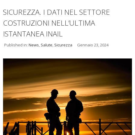
SICUREZZA. I DATI NEL SETTORE
COSTRUZIONI NELL’ULTIMA
ISTANTANEA INAIL
Published in:
News
,
Salute
,
Sicurezza
Gennaio 23, 2024