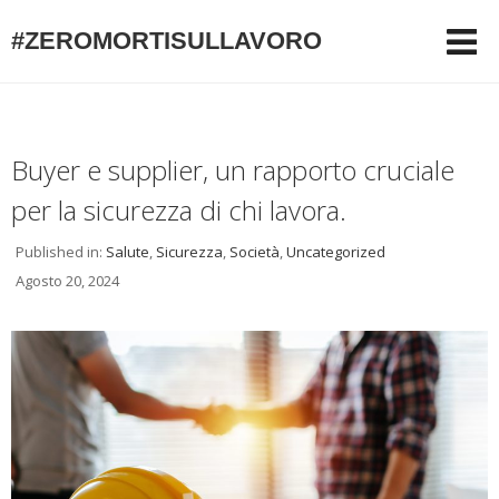
#ZEROMORTISULLAVORO
Buyer e supplier, un rapporto cruciale
per la sicurezza di chi lavora.
Published in:
Salute
,
Sicurezza
,
Società
,
Uncategorized
Agosto 20, 2024