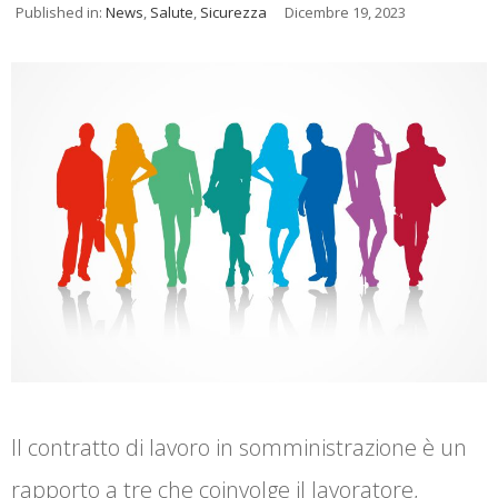
Published in:
News
,
Salute
,
Sicurezza
Dicembre 19, 2023
Il contratto di lavoro in somministrazione è un
rapporto a tre che coinvolge il lavoratore,