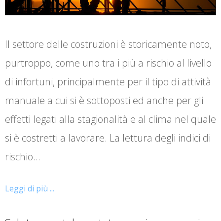
Il settore delle costruzioni è storicamente noto,
purtroppo, come uno tra i più a rischio al livello
di infortuni, principalmente per il tipo di attività
manuale a cui si è sottoposti ed anche per gli
effetti legati alla stagionalità e al clima nel quale
si è costretti a lavorare. La lettura degli indici di
rischio…
Leggi di più ...