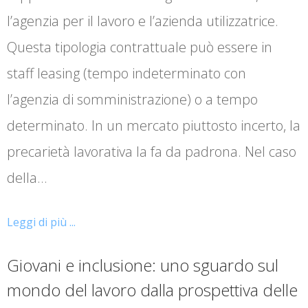
l’agenzia per il lavoro e l’azienda utilizzatrice.
Questa tipologia contrattuale può essere in
staff leasing (tempo indeterminato con
l’agenzia di somministrazione) o a tempo
determinato. In un mercato piuttosto incerto, la
precarietà lavorativa la fa da padrona. Nel caso
della…
Leggi di più ...
Giovani e inclusione: uno sguardo sul
mondo del lavoro dalla prospettiva delle