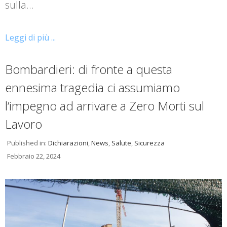
sulla…
Leggi di più ...
Bombardieri: di fronte a questa
ennesima tragedia ci assumiamo
l’impegno ad arrivare a Zero Morti sul
Lavoro
Published in:
Dichiarazioni
,
News
,
Salute
,
Sicurezza
Febbraio 22, 2024