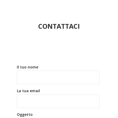
CONTATTACI
Il tuo nome
La tua email
Oggetto