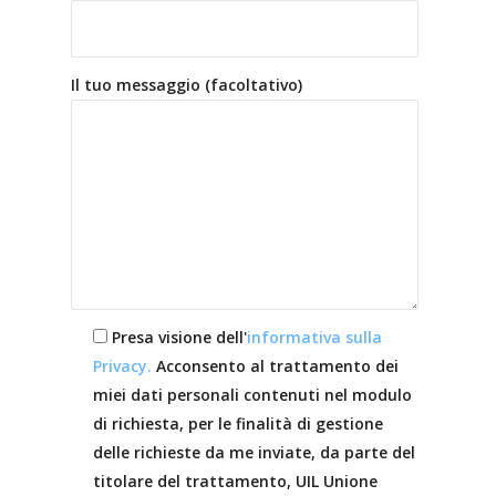
Il tuo messaggio (facoltativo)
Presa visione dell'
informativa sulla
Privacy.
Acconsento al trattamento dei
miei dati personali contenuti nel modulo
di richiesta, per le finalità di gestione
delle richieste da me inviate, da parte del
titolare del trattamento, UIL Unione