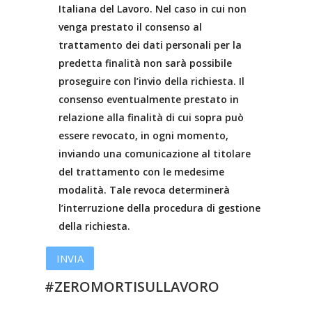
Italiana del Lavoro. Nel caso in cui non
venga prestato il consenso al
trattamento dei dati personali per la
predetta finalità non sarà possibile
proseguire con l’invio della richiesta. Il
consenso eventualmente prestato in
relazione alla finalità di cui sopra può
essere revocato, in ogni momento,
inviando una comunicazione al titolare
del trattamento con le medesime
modalità. Tale revoca determinerà
l’interruzione della procedura di gestione
della richiesta.
#ZEROMORTISULLAVORO