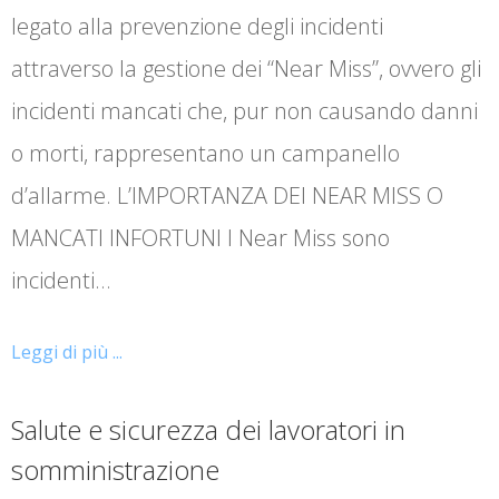
legato alla prevenzione degli incidenti
attraverso la gestione dei “Near Miss”, ovvero gli
incidenti mancati che, pur non causando danni
o morti, rappresentano un campanello
d’allarme. L’IMPORTANZA DEI NEAR MISS O
MANCATI INFORTUNI I Near Miss sono
incidenti…
Leggi di più ...
Salute e sicurezza dei lavoratori in
somministrazione