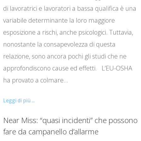
di lavoratrici e lavoratori a bassa qualifica è una
variabile determinante la loro maggiore
esposizione a rischi, anche psicologici. Tuttavia,
nonostante la consapevolezza di questa
relazione, sono ancora pochi gli studi che ne
approfondiscono cause ed effetti. L’EU-OSHA
ha provato a colmare…
Leggi di più ...
Near Miss: “quasi incidenti” che possono
fare da campanello d’allarme