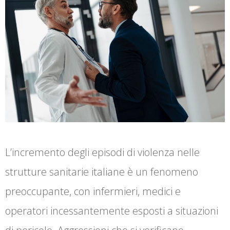
L’incremento degli episodi di violenza nelle
strutture sanitarie italiane è un fenomeno
preoccupante, con infermieri, medici e
operatori incessantemente esposti a situazioni