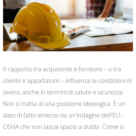
Il rapporto tra acquirente e fornitore – o tra
cliente e appaltatore – influenza le condizioni di
lavoro, anche in termini di salute e sicurezza.
Non si tratta di una posizione ideologica. È un
dato di fatto emerso da un’indagine dell’EU-
OSHA che non lascia spazio a dubbi. Come si