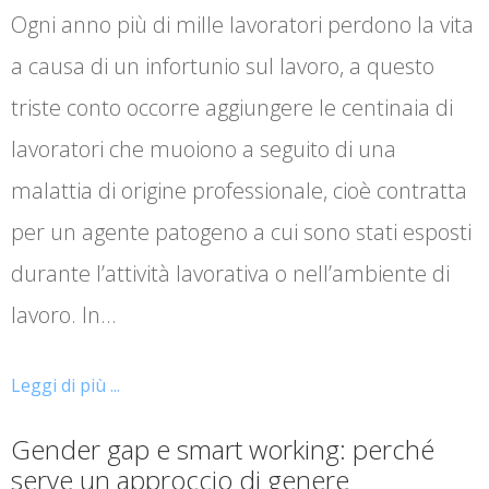
Ogni anno più di mille lavoratori perdono la vita
a causa di un infortunio sul lavoro, a questo
triste conto occorre aggiungere le centinaia di
lavoratori che muoiono a seguito di una
malattia di origine professionale, cioè contratta
per un agente patogeno a cui sono stati esposti
durante l’attività lavorativa o nell’ambiente di
lavoro. In…
Leggi di più ...
Gender gap e smart working: perché
serve un approccio di genere