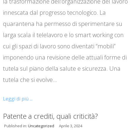
la trasformazione dell’organizzazione del lavoro
innescata dal progresso tecnologico. La
quarantena ha permesso di sperimentare su
larga scala il telelavoro e lo smart working con
cui gli spazi di lavoro sono diventati “mobili”
imponendo una revisione delle attuali forme di
tutela sul piano della salute e sicurezza. Una
tutela che si evolve…
Leggi di più ...
Patente a crediti, quali criticità?
Published in:
Uncategorized
Aprile 3, 2024