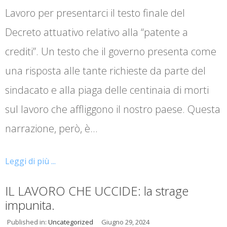
Lavoro per presentarci il testo finale del
Decreto attuativo relativo alla “patente a
crediti”. Un testo che il governo presenta come
una risposta alle tante richieste da parte del
sindacato e alla piaga delle centinaia di morti
sul lavoro che affliggono il nostro paese. Questa
narrazione, però, è…
Leggi di più ...
IL LAVORO CHE UCCIDE: la strage
impunita.
Published in:
Uncategorized
Giugno 29, 2024