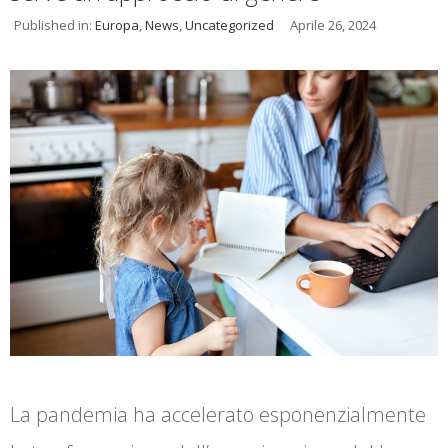
Published in:
Europa
,
News
,
Uncategorized
Aprile 26, 2024
La pandemia ha accelerato esponenzialmente