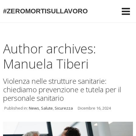
#ZEROMORTISULLAVORO
Author archives:
Manuela Tiberi
Violenza nelle strutture sanitarie:
chiediamo prevenzione e tutela per il
personale sanitario
Published in:
News
,
Salute
,
Sicurezza
Dicembre 16, 2024