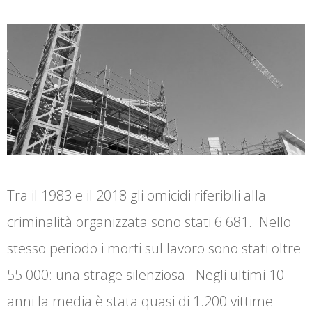
Tra il 1983 e il 2018 gli omicidi riferibili alla
criminalità organizzata sono stati 6.681. Nello
stesso periodo i morti sul lavoro sono stati oltre
55.000: una strage silenziosa. Negli ultimi 10
anni la media è stata quasi di 1.200 vittime