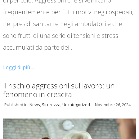
di pericolo. Aggressioni che si verificano
frequentemente per futili motivi negli ospedali,
nei presidi sanitari e negli ambulatori e che
sono frutti di una serie di tensioni e stress
accumulati da parte dei…
Leggi di più ...
Il rischio aggressioni sul lavoro: un
fenomeno in crescita
Published in:
News
,
Sicurezza
,
Uncategorized
Novembre 26, 2024