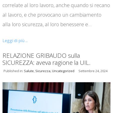
correlate al loro lavoro, anche quando si recano
al lavoro, e che provocano un cambiamento
alla loro sicurezza, al loro benessere e…
Leggi di più ...
RELAZIONE GRIBAUDO sulla
SICUREZZA: aveva ragione la UIL.
Published in:
Salute
,
Sicurezza
,
Uncategorized
Settembre 24, 2024