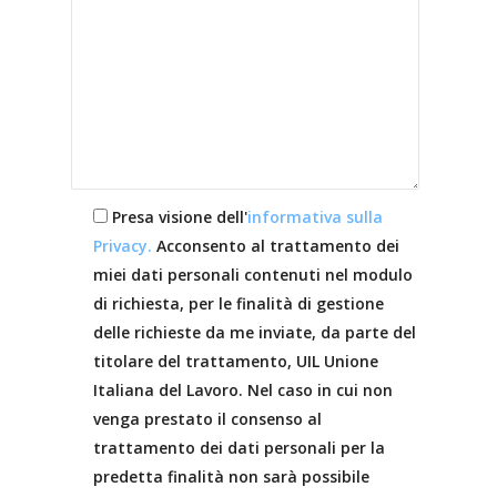
Presa visione dell'
informativa sulla
Privacy.
Acconsento al trattamento dei
miei dati personali contenuti nel modulo
di richiesta, per le finalità di gestione
delle richieste da me inviate, da parte del
titolare del trattamento, UIL Unione
Italiana del Lavoro. Nel caso in cui non
venga prestato il consenso al
trattamento dei dati personali per la
predetta finalità non sarà possibile