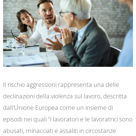
Il rischio aggressioni rappresenta una delle
declinazioni della violenza sul lavoro, descritta
dall’Unione Europea come un insieme di
episodi nei quali “i lavoratori e le lavoratrici sono
abusati, minacciati e assaliti in circostanze