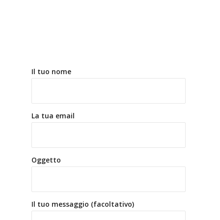
Il tuo nome
La tua email
Oggetto
Il tuo messaggio (facoltativo)