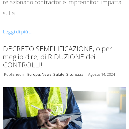
relazionano contractor e imprenditori impatta
sulla…
Leggi di più ...
DECRETO SEMPLIFICAZIONE, o per
meglio dire, di RIDUZIONE dei
CONTROLLI!
Published in:
Europa
,
News
,
Salute
,
Sicurezza
Agosto 14, 2024