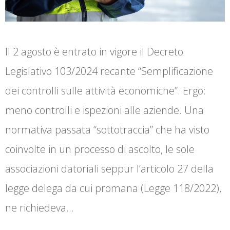
Il 2 agosto è entrato in vigore il Decreto
Legislativo 103/2024 recante “Semplificazione
dei controlli sulle attività economiche”. Ergo:
meno controlli e ispezioni alle aziende. Una
normativa passata “sottotraccia” che ha visto
coinvolte in un processo di ascolto, le sole
associazioni datoriali seppur l’articolo 27 della
legge delega da cui promana (Legge 118/2022),
ne richiedeva…