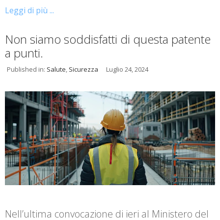
Leggi di più ...
Non siamo soddisfatti di questa patente
a punti.
Published in:
Salute
,
Sicurezza
Luglio 24, 2024
Nell’ultima convocazione di ieri al Ministero del