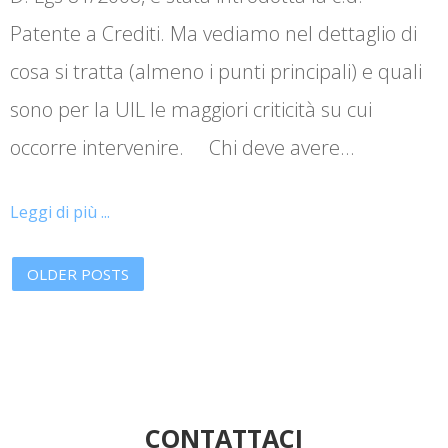
Patente a Crediti. Ma vediamo nel dettaglio di
cosa si tratta (almeno i punti principali) e quali
sono per la UIL le maggiori criticità su cui
occorre intervenire. Chi deve avere…
Leggi di più ...
OLDER POSTS
CONTATTACI