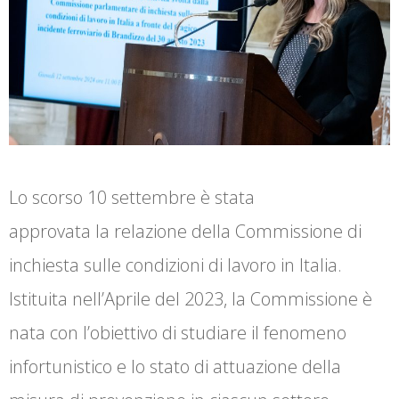
Lo scorso 10 settembre è stata
approvata la relazione della Commissione di
inchiesta sulle condizioni di lavoro in Italia.
Istituita nell’Aprile del 2023, la Commissione è
nata con l’obiettivo di studiare il fenomeno
infortunistico e lo stato di attuazione della