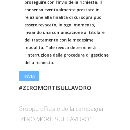
proseguire con l’invio della richiesta. Il
consenso eventualmente prestato in
relazione alla finalità di cui sopra può
essere revocato, in ogni momento,
inviando una comunicazione al titolare
del trattamento con le medesime
modalità. Tale revoca determinerà
l’interruzione della procedura di gestione
della richiesta.
#ZEROMORTISULLAVORO
Gruppo ufficiale della campagna:
”ZERO MORTI SUL LAVORO"