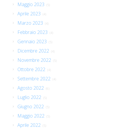
Maggio 2023
(5)
Aprile 2023
(4)
Marzo 2023
(4)
Febbraio 2023
(4)
Gennaio 2023
(5)
Dicembre 2022
(4)
Novembre 2022
(5)
Ottobre 2022
(4)
Settembre 2022
(4)
Agosto 2022
(6)
Luglio 2022
(5)
Giugno 2022
(5)
Maggio 2022
(5)
Aprile 2022
(5)