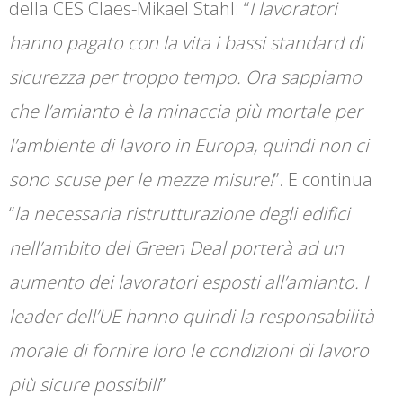
della CES Claes-Mikael Stahl: “
I lavoratori
hanno pagato con la vita i bassi standard di
sicurezza per troppo tempo. Ora sappiamo
che l’amianto è la minaccia più mortale per
l’ambiente di lavoro in Europa, quindi non ci
sono scuse per le mezze misure!
”. E continua
“
la necessaria ristrutturazione degli edifici
nell’ambito del Green Deal porterà ad un
aumento dei lavoratori esposti all’amianto. I
leader dell’UE hanno quindi la responsabilità
morale di fornire loro le condizioni di lavoro
più sicure possibili
”