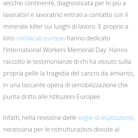
vecchio continente, diagnosticata per lo più a
lavoratori e lavoratrici entrati a contatto con il
minerale killer sui luoghi di lavoro. E proprio a
loro
i sindacati europei
hanno dedicato
l’International Workers Memorial Day. Hanno
raccolto le testimonianze di chi ha vissuto sulla
propria pelle la tragedia del cancro da amianto,
in una toccante opera di sensibilizzazione che
punta dritto alle Istituzioni Europee.
Infatti, nella revisione delle
soglie di esposizione
,
necessaria per le ristrutturazioni dovute al