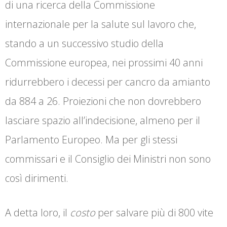
di una ricerca della Commissione
internazionale per la salute sul lavoro che,
stando a un successivo studio della
Commissione europea, nei prossimi 40 anni
ridurrebbero i decessi per cancro da amianto
da 884 a 26. Proiezioni che non dovrebbero
lasciare spazio all’indecisione, almeno per il
Parlamento Europeo. Ma per gli stessi
commissari e il Consiglio dei Ministri non sono
così dirimenti.
A detta loro, il
costo
per salvare più di 800 vite