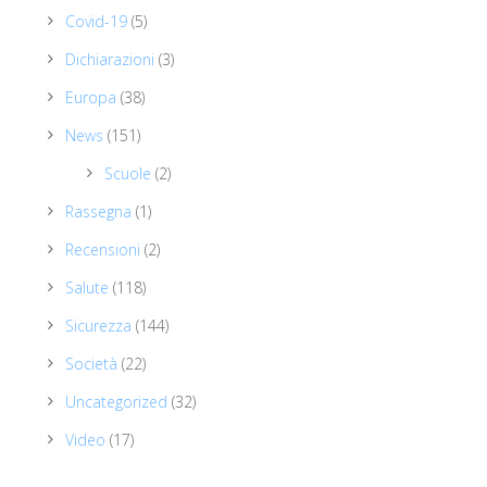
Covid-19
(5)
Dichiarazioni
(3)
Europa
(38)
News
(151)
Scuole
(2)
Rassegna
(1)
Recensioni
(2)
Salute
(118)
Sicurezza
(144)
Società
(22)
Uncategorized
(32)
Video
(17)