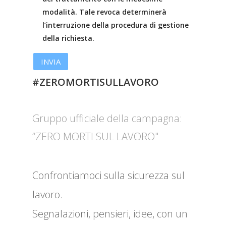
modalità. Tale revoca determinerà
l’interruzione della procedura di gestione
della richiesta.
#ZEROMORTISULLAVORO
Gruppo ufficiale della campagna:
”ZERO MORTI SUL LAVORO"
Confrontiamoci sulla sicurezza sul
lavoro.
Segnalazioni, pensieri, idee, con un