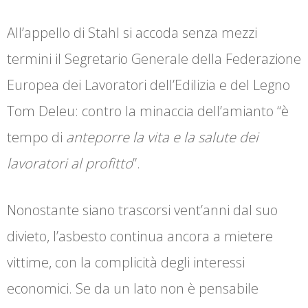
All’appello di Stahl si accoda senza mezzi
termini il Segretario Generale della Federazione
Europea dei Lavoratori dell’Edilizia e del Legno
Tom Deleu: contro la minaccia dell’amianto “è
tempo di
anteporre la vita e la salute dei
lavoratori al profitto
”.
Nonostante siano trascorsi vent’anni dal suo
divieto, l’asbesto continua ancora a mietere
vittime, con la complicità degli interessi
economici. Se da un lato non è pensabile