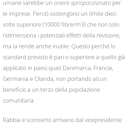
umane sarebbe un
onere sproporzionato
per
le imprese. Perciò sostengono un limite dieci
volte superiore (10000 fibre/m3) che non solo
ridimensiona i potenziali effetti della revisione,
ma la rende anche inutile. Questo perché lo
standard previsto è pari o superiore a quello già
applicato in paesi quali Danimarca, Francia,
Germania e Olanda, non portando alcun
beneficio a un terzo della popolazione
comunitaria.
Rabbia e sconcerto arrivano dal vicepresidente