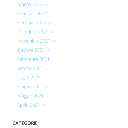
Marzo 2022
(5)
Febbraio 2022
(5)
Gennaio 2022
(4)
Dicembre 2021
(3)
Novembre 2021
(5)
Ottobre 2021
(5)
Settembre 2021
(4)
Agosto 2021
(5)
Luglio 2021
(5)
Giugno 2021
(5)
Maggio 2021
(7)
Aprile 2021
(7)
CATEGORIE