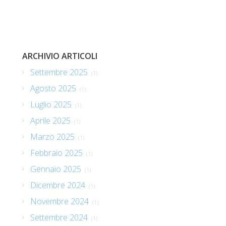
ARCHIVIO ARTICOLI
Settembre 2025
(1)
Agosto 2025
(1)
Luglio 2025
(1)
Aprile 2025
(1)
Marzo 2025
(1)
Febbraio 2025
(1)
Gennaio 2025
(1)
Dicembre 2024
(1)
Novembre 2024
(1)
Settembre 2024
(1)