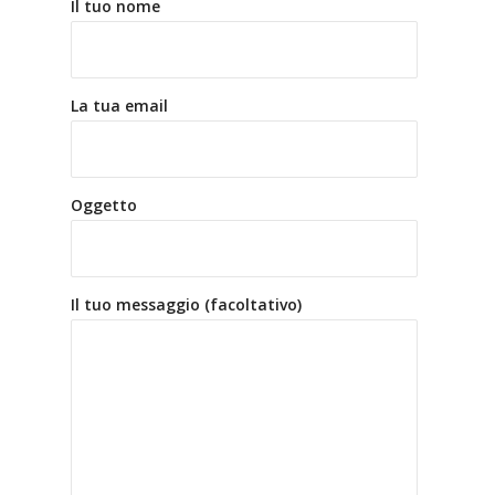
Il tuo nome
La tua email
Oggetto
Il tuo messaggio (facoltativo)