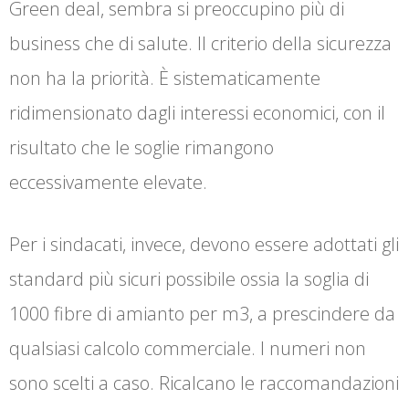
Green deal, sembra si preoccupino più di
business che di salute. Il criterio della sicurezza
non ha la priorità. È sistematicamente
ridimensionato dagli interessi economici, con il
risultato che le soglie rimangono
eccessivamente elevate.
Per i sindacati, invece, devono essere adottati gli
standard più sicuri possibile ossia la soglia di
1000 fibre di amianto per m3, a prescindere da
qualsiasi calcolo commerciale. I numeri non
sono scelti a caso. Ricalcano le raccomandazioni