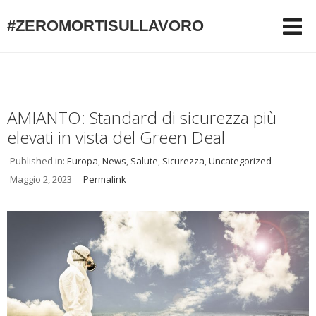
#ZEROMORTISULLAVORO
AMIANTO: Standard di sicurezza più
elevati in vista del Green Deal
Published in:
Europa
,
News
,
Salute
,
Sicurezza
,
Uncategorized
Maggio 2, 2023
Permalink