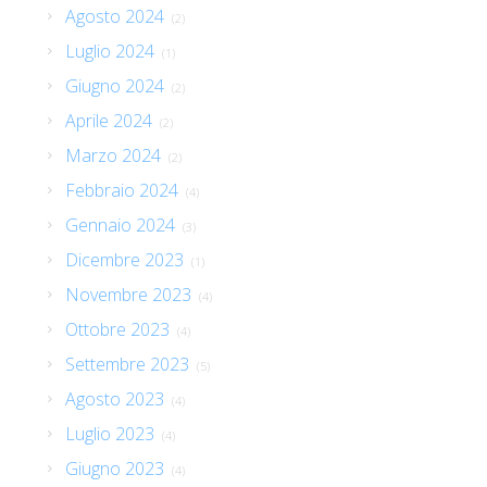
Agosto 2024
(2)
Luglio 2024
(1)
Giugno 2024
(2)
Aprile 2024
(2)
Marzo 2024
(2)
Febbraio 2024
(4)
Gennaio 2024
(3)
Dicembre 2023
(1)
Novembre 2023
(4)
Ottobre 2023
(4)
Settembre 2023
(5)
Agosto 2023
(4)
Luglio 2023
(4)
Giugno 2023
(4)