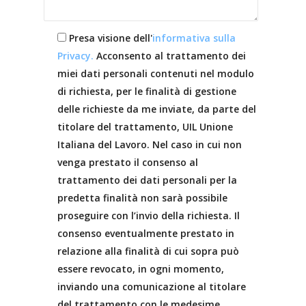
Presa visione dell'
informativa sulla
Privacy.
Acconsento al trattamento dei
miei dati personali contenuti nel modulo
di richiesta, per le finalità di gestione
delle richieste da me inviate, da parte del
titolare del trattamento, UIL Unione
Italiana del Lavoro. Nel caso in cui non
venga prestato il consenso al
trattamento dei dati personali per la
predetta finalità non sarà possibile
proseguire con l’invio della richiesta. Il
consenso eventualmente prestato in
relazione alla finalità di cui sopra può
essere revocato, in ogni momento,
inviando una comunicazione al titolare
del trattamento con le medesime