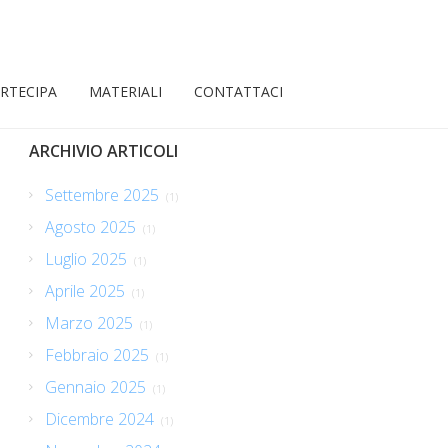
RTECIPA
MATERIALI
CONTATTACI
ARCHIVIO ARTICOLI
Settembre 2025
(1)
Agosto 2025
(1)
Luglio 2025
(1)
Aprile 2025
(1)
Marzo 2025
(1)
Febbraio 2025
(1)
Gennaio 2025
(1)
Dicembre 2024
(1)