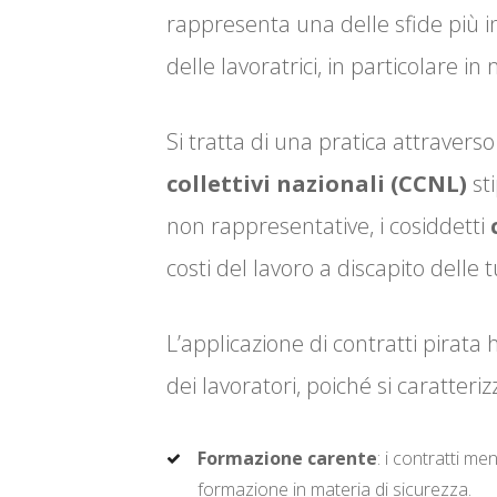
rappresenta una delle sfide più ins
delle lavoratrici, in particolare in
Si tratta di una pratica attraver
collettivi nazionali (CCNL)
sti
non rappresentative, i cosiddetti
costi del lavoro a discapito delle 
L’applicazione di contratti pirata 
dei lavoratori, poiché si caratteriz
Formazione carente
: i contratti m
formazione in materia di sicurezza.