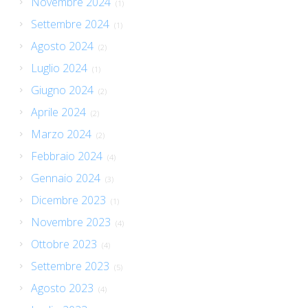
Novembre 2024
(1)
Settembre 2024
(1)
Agosto 2024
(2)
Luglio 2024
(1)
Giugno 2024
(2)
Aprile 2024
(2)
Marzo 2024
(2)
Febbraio 2024
(4)
Gennaio 2024
(3)
Dicembre 2023
(1)
Novembre 2023
(4)
Ottobre 2023
(4)
Settembre 2023
(5)
Agosto 2023
(4)