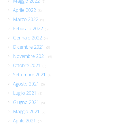
Maggio 2022
(5)
Aprile 2022
(5)
Marzo 2022
(5)
Febbraio 2022
(5)
Gennaio 2022
(4)
Dicembre 2021
(3)
Novembre 2021
(5)
Ottobre 2021
(5)
Settembre 2021
(4)
Agosto 2021
(5)
Luglio 2021
(5)
Giugno 2021
(5)
Maggio 2021
(7)
Aprile 2021
(7)