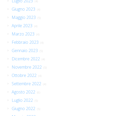
Luglio 2023
(4)
Giugno 2023
(4)
Maggio 2023
(5)
Aprile 2023
(4)
Marzo 2023
(4)
Febbraio 2023
(4)
Gennaio 2023
(5)
Dicembre 2022
(4)
Novembre 2022
(5)
Ottobre 2022
(4)
Settembre 2022
(4)
Agosto 2022
(6)
Luglio 2022
(5)
Giugno 2022
(5)