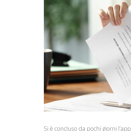
Si è concluso da pochi giorni l’