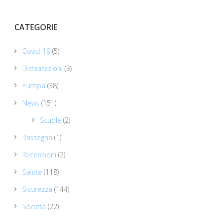
CATEGORIE
Covid-19
(5)
Dichiarazioni
(3)
Europa
(38)
News
(151)
Scuole
(2)
Rassegna
(1)
Recensioni
(2)
Salute
(118)
Sicurezza
(144)
Società
(22)