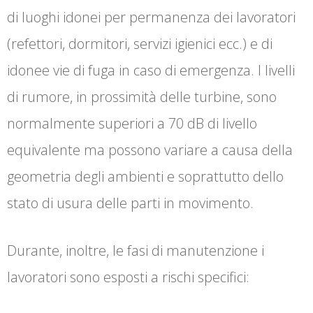
di luoghi idonei per permanenza dei lavoratori
(refettori, dormitori, servizi igienici ecc.) e di
idonee vie di fuga in caso di emergenza. I livelli
di rumore, in prossimità delle turbine, sono
normalmente superiori a 70 dB di livello
equivalente ma possono variare a causa della
geometria degli ambienti e soprattutto dello
stato di usura delle parti in movimento.
Durante, inoltre, le fasi di manutenzione i
lavoratori sono esposti a rischi specifici: