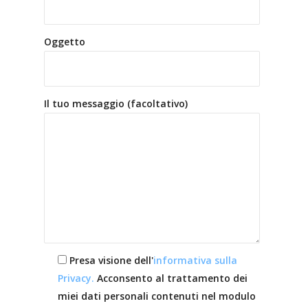
Oggetto
Il tuo messaggio (facoltativo)
Presa visione dell'
informativa sulla
Privacy.
Acconsento al trattamento dei
miei dati personali contenuti nel modulo