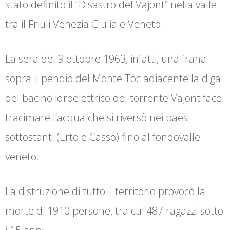
stato definito il “Disastro del Vajont” nella valle
tra il Friuli Venezia Giulia e Veneto.
La sera del 9 ottobre 1963, infatti, una frana
sopra il pendio del Monte Toc adiacente la diga
del bacino idroelettrico del torrente Vajont face
tracimare l’acqua che si riversò nei paesi
sottostanti (Erto e Casso) fino al fondovalle
veneto.
La distruzione di tutto il territorio provocò la
morte di 1910 persone, tra cui 487 ragazzi sotto