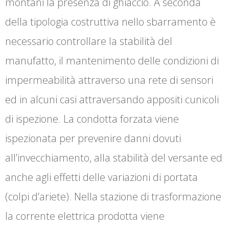
montani la presenza di ghiaccio. A seconda
della tipologia costruttiva nello sbarramento è
necessario controllare la stabilità del
manufatto, il mantenimento delle condizioni di
impermeabilità attraverso una rete di sensori
ed in alcuni casi attraversando appositi cunicoli
di ispezione. La condotta forzata viene
ispezionata per prevenire danni dovuti
all’invecchiamento, alla stabilità del versante ed
anche agli effetti delle variazioni di portata
(colpi d’ariete). Nella stazione di trasformazione
la corrente elettrica prodotta viene