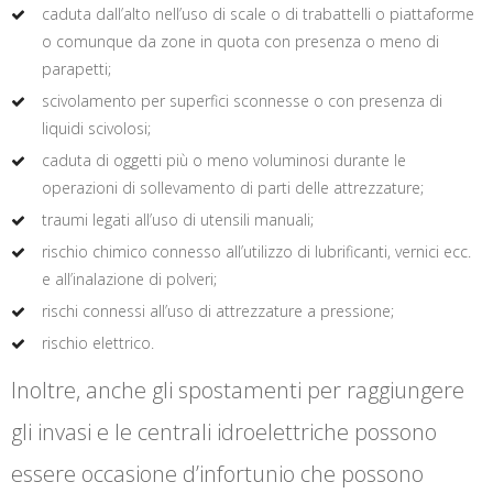
caduta dall’alto nell’uso di scale o di trabattelli o piattaforme
o comunque da zone in quota con presenza o meno di
parapetti;
scivolamento per superfici sconnesse o con presenza di
liquidi scivolosi;
caduta di oggetti più o meno voluminosi durante le
operazioni di sollevamento di parti delle attrezzature;
traumi legati all’uso di utensili manuali;
rischio chimico connesso all’utilizzo di lubrificanti, vernici ecc.
e all’inalazione di polveri;
rischi connessi all’uso di attrezzature a pressione;
rischio elettrico.
Inoltre, anche gli spostamenti per raggiungere
gli invasi e le centrali idroelettriche possono
essere occasione d’infortunio che possono