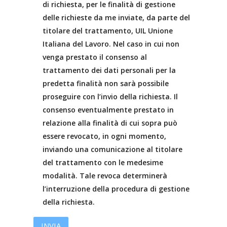
di richiesta, per le finalità di gestione
delle richieste da me inviate, da parte del
titolare del trattamento, UIL Unione
Italiana del Lavoro. Nel caso in cui non
venga prestato il consenso al
trattamento dei dati personali per la
predetta finalità non sarà possibile
proseguire con l’invio della richiesta. Il
consenso eventualmente prestato in
relazione alla finalità di cui sopra può
essere revocato, in ogni momento,
inviando una comunicazione al titolare
del trattamento con le medesime
modalità. Tale revoca determinerà
l’interruzione della procedura di gestione
della richiesta.