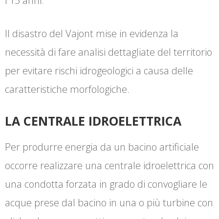
i 15 anni.
Il disastro del Vajont mise in evidenza la
necessità di fare analisi dettagliate del territorio
per evitare rischi idrogeologici a causa delle
caratteristiche morfologiche.
LA CENTRALE IDROELETTRICA
Per produrre energia da un bacino artificiale
occorre realizzare una centrale idroelettrica con
una condotta forzata in grado di convogliare le
acque prese dal bacino in una o più turbine con