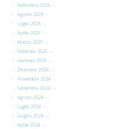
Settembre 2025
(1)
Agosto 2025
(1)
Luglio 2025
(1)
Aprile 2025
(1)
Marzo 2025
(1)
Febbraio 2025
(1)
Gennaio 2025
(1)
Dicembre 2024
(1)
Novembre 2024
(1)
Settembre 2024
(1)
Agosto 2024
(2)
Luglio 2024
(1)
Giugno 2024
(2)
Aprile 2024
(2)