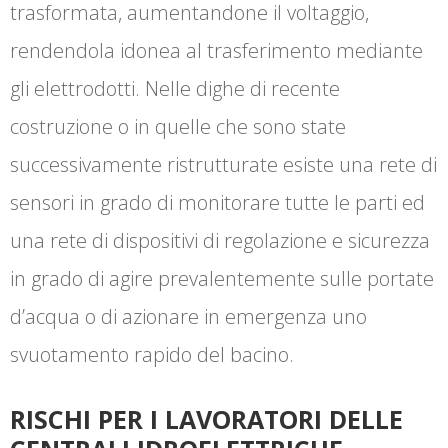
trasformata, aumentandone il voltaggio,
rendendola idonea al trasferimento mediante
gli elettrodotti. Nelle dighe di recente
costruzione o in quelle che sono state
successivamente ristrutturate esiste una rete di
sensori in grado di monitorare tutte le parti ed
una rete di dispositivi di regolazione e sicurezza
in grado di agire prevalentemente sulle portate
d’acqua o di azionare in emergenza uno
svuotamento rapido del bacino.
RISCHI PER I LAVORATORI DELLE