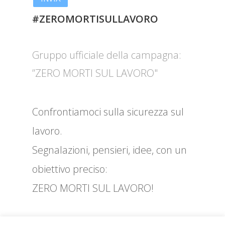
#ZEROMORTISULLAVORO
Gruppo ufficiale della campagna:
”ZERO MORTI SUL LAVORO"
Confrontiamoci sulla sicurezza sul
lavoro.
Segnalazioni, pensieri, idee, con un
obiettivo preciso:
ZERO MORTI SUL LAVORO!