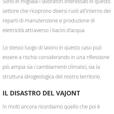
Sono in migliaia i lavoratori interessati in questo
settore che ricoprono diversi ruoli all’interno dei
reparti di manutenzione e produzione di
elettricità attraverso i bacini d’acqua.
Lo stesso luogo di lavoro in questo caso può
essere a rischio considerando in una riflessione
più ampia sia i cambiamenti climatici, sia la
struttura idrogeologica del nostro territorio.
IL DISASTRO DEL VAJONT
In molti ancora ricordiamo quello che poi è