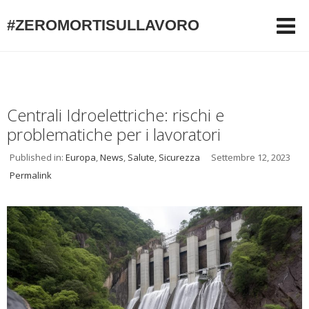
#ZEROMORTISULLAVORO
Centrali Idroelettriche: rischi e
problematiche per i lavoratori
Published in:
Europa
,
News
,
Salute
,
Sicurezza
Settembre 12, 2023
Permalink