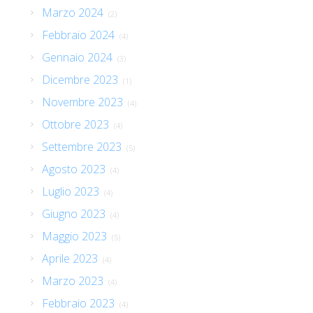
Marzo 2024
(2)
Febbraio 2024
(4)
Gennaio 2024
(3)
Dicembre 2023
(1)
Novembre 2023
(4)
Ottobre 2023
(4)
Settembre 2023
(5)
Agosto 2023
(4)
Luglio 2023
(4)
Giugno 2023
(4)
Maggio 2023
(5)
Aprile 2023
(4)
Marzo 2023
(4)
Febbraio 2023
(4)