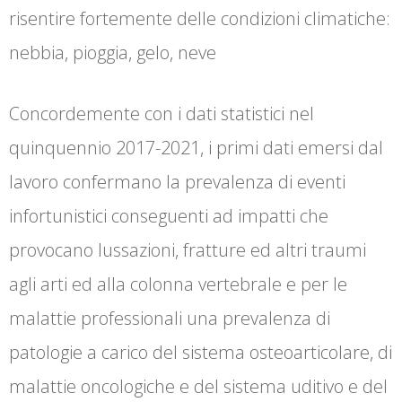
risentire fortemente delle condizioni climatiche:
nebbia, pioggia, gelo, neve
Concordemente con i dati statistici nel
quinquennio 2017-2021, i primi dati emersi dal
lavoro confermano la prevalenza di eventi
infortunistici conseguenti ad impatti che
provocano lussazioni, fratture ed altri traumi
agli arti ed alla colonna vertebrale e per le
malattie professionali una prevalenza di
patologie a carico del sistema osteoarticolare, di
malattie oncologiche e del sistema uditivo e del