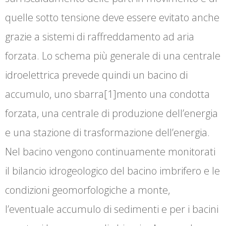
quelle sotto tensione deve essere evitato anche
grazie a sistemi di raffreddamento ad aria
forzata. Lo schema più generale di una centrale
idroelettrica prevede quindi un bacino di
accumulo, uno sbarra[1]mento una condotta
forzata, una centrale di produzione dell’energia
e una stazione di trasformazione dell’energia.
Nel bacino vengono continuamente monitorati
il bilancio idrogeologico del bacino imbrifero e le
condizioni geomorfologiche a monte,
l’eventuale accumulo di sedimenti e per i bacini