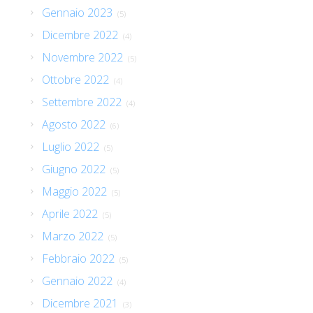
Gennaio 2023
(5)
Dicembre 2022
(4)
Novembre 2022
(5)
Ottobre 2022
(4)
Settembre 2022
(4)
Agosto 2022
(6)
Luglio 2022
(5)
Giugno 2022
(5)
Maggio 2022
(5)
Aprile 2022
(5)
Marzo 2022
(5)
Febbraio 2022
(5)
Gennaio 2022
(4)
Dicembre 2021
(3)