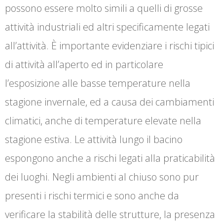
possono essere molto simili a quelli di grosse
attività industriali ed altri specificamente legati
all’attività. È importante evidenziare i rischi tipici
di attività all’aperto ed in particolare
l’esposizione alle basse temperature nella
stagione invernale, ed a causa dei cambiamenti
climatici, anche di temperature elevate nella
stagione estiva. Le attività lungo il bacino
espongono anche a rischi legati alla praticabilità
dei luoghi. Negli ambienti al chiuso sono pur
presenti i rischi termici e sono anche da
verificare la stabilità delle strutture, la presenza