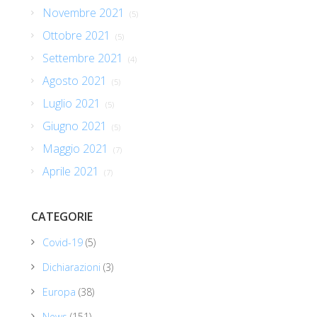
Novembre 2021
(5)
Ottobre 2021
(5)
Settembre 2021
(4)
Agosto 2021
(5)
Luglio 2021
(5)
Giugno 2021
(5)
Maggio 2021
(7)
Aprile 2021
(7)
CATEGORIE
Covid-19
(5)
Dichiarazioni
(3)
Europa
(38)
News
(151)