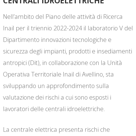
CENTRALI IDROELETTRICHE
Nell’ambito del Piano delle attività di Ricerca
Inail per il triennio 2022-2024 il laboratorio V del
Dipartimento innovazioni tecnologiche e
sicurezza degli impianti, prodotti e insediamenti
antropici (Dit), in collaborazione con la Unità
Operativa Territoriale Inail di Avellino, sta
sviluppando un approfondimento sulla
valutazione dei rischi a cui sono esposti i
lavoratori delle centrali idroelettriche.
La centrale elettrica presenta rischi che