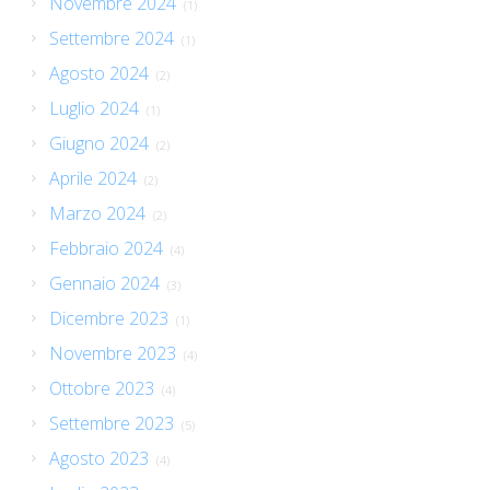
Novembre 2024
(1)
Settembre 2024
(1)
Agosto 2024
(2)
Luglio 2024
(1)
Giugno 2024
(2)
Aprile 2024
(2)
Marzo 2024
(2)
Febbraio 2024
(4)
Gennaio 2024
(3)
Dicembre 2023
(1)
Novembre 2023
(4)
Ottobre 2023
(4)
Settembre 2023
(5)
Agosto 2023
(4)