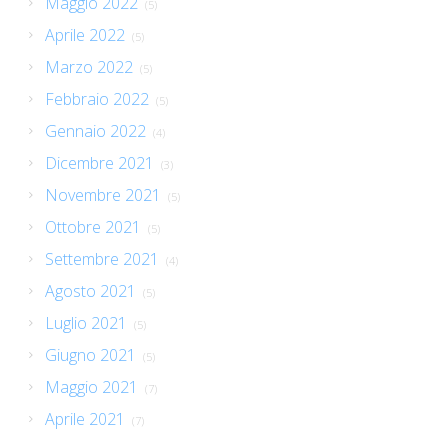
Maggio 2022
(5)
Aprile 2022
(5)
Marzo 2022
(5)
Febbraio 2022
(5)
Gennaio 2022
(4)
Dicembre 2021
(3)
Novembre 2021
(5)
Ottobre 2021
(5)
Settembre 2021
(4)
Agosto 2021
(5)
Luglio 2021
(5)
Giugno 2021
(5)
Maggio 2021
(7)
Aprile 2021
(7)