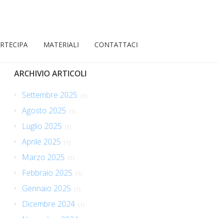
RTECIPA
MATERIALI
CONTATTACI
ARCHIVIO ARTICOLI
Settembre 2025
(1)
Agosto 2025
(1)
Luglio 2025
(1)
Aprile 2025
(1)
Marzo 2025
(1)
Febbraio 2025
(1)
Gennaio 2025
(1)
Dicembre 2024
(1)