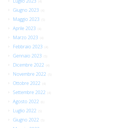
Luglio 2023
(4)
Giugno 2023
(4)
Maggio 2023
(5)
Aprile 2023
(4)
Marzo 2023
(4)
Febbraio 2023
(4)
Gennaio 2023
(5)
Dicembre 2022
(4)
Novembre 2022
(5)
Ottobre 2022
(4)
Settembre 2022
(4)
Agosto 2022
(6)
Luglio 2022
(5)
Giugno 2022
(5)