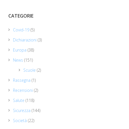
CATEGORIE
Covid-19
(5)
Dichiarazioni
(3)
Europa
(38)
News
(151)
Scuole
(2)
Rassegna
(1)
Recensioni
(2)
Salute
(118)
Sicurezza
(144)
Società
(22)