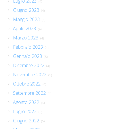
Luglio 2023
(4)
Giugno 2023
(4)
Maggio 2023
(5)
Aprile 2023
(4)
Marzo 2023
(4)
Febbraio 2023
(4)
Gennaio 2023
(5)
Dicembre 2022
(4)
Novembre 2022
(5)
Ottobre 2022
(4)
Settembre 2022
(4)
Agosto 2022
(6)
Luglio 2022
(5)
Giugno 2022
(5)