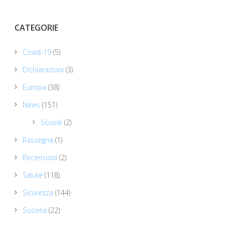
CATEGORIE
Covid-19
(5)
Dichiarazioni
(3)
Europa
(38)
News
(151)
Scuole
(2)
Rassegna
(1)
Recensioni
(2)
Salute
(118)
Sicurezza
(144)
Società
(22)