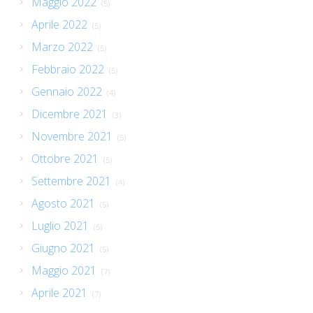
Maggio 2022
(5)
Aprile 2022
(5)
Marzo 2022
(5)
Febbraio 2022
(5)
Gennaio 2022
(4)
Dicembre 2021
(3)
Novembre 2021
(5)
Ottobre 2021
(5)
Settembre 2021
(4)
Agosto 2021
(5)
Luglio 2021
(5)
Giugno 2021
(5)
Maggio 2021
(7)
Aprile 2021
(7)