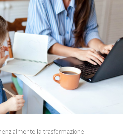
nenzialmente la trasformazione