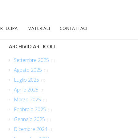
RTECIPA
MATERIALI
CONTATTACI
ARCHIVIO ARTICOLI
Settembre 2025
(1)
Agosto 2025
(1)
Luglio 2025
(1)
Aprile 2025
(1)
Marzo 2025
(1)
Febbraio 2025
(1)
Gennaio 2025
(1)
Dicembre 2024
(1)