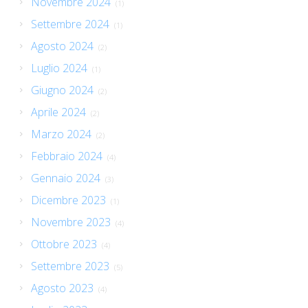
Novembre 2024
(1)
Settembre 2024
(1)
Agosto 2024
(2)
Luglio 2024
(1)
Giugno 2024
(2)
Aprile 2024
(2)
Marzo 2024
(2)
Febbraio 2024
(4)
Gennaio 2024
(3)
Dicembre 2023
(1)
Novembre 2023
(4)
Ottobre 2023
(4)
Settembre 2023
(5)
Agosto 2023
(4)