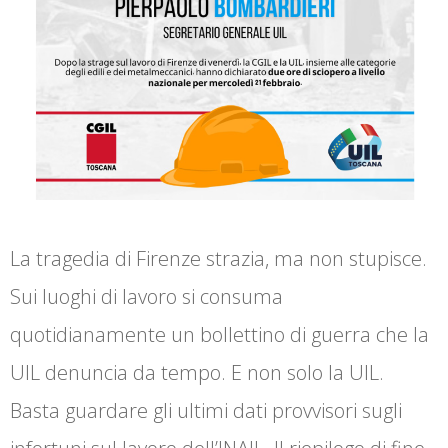
La tragedia di Firenze strazia, ma non stupisce.
Sui luoghi di lavoro si consuma
quotidianamente un bollettino di guerra che la
UIL denuncia da tempo. E non solo la UIL.
Basta guardare gli ultimi dati provvisori sugli