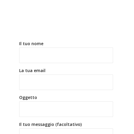
Il tuo nome
La tua email
Oggetto
Il tuo messaggio (facoltativo)