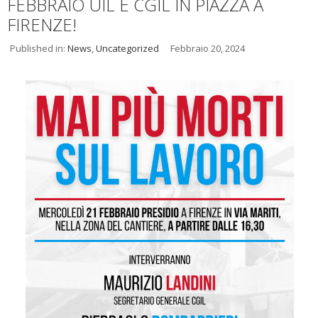
FEBBRAIO UIL E CGIL IN PIAZZA A
FIRENZE!
Published in:
News
,
Uncategorized
Febbraio 20, 2024