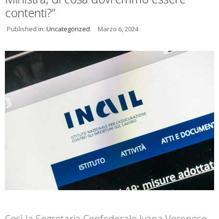
contenti?”
Published in:
Uncategorized
Marzo 6, 2024
Così la Segretaria Confederale Ivana Veronese