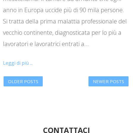
anno in Europa uccide più di 90 mila persone.
Si tratta della prima malattia professionale del
vecchio continente, diagnosticata per lo più a
lavoratori e lavoratrici entrati a…
Leggi di più ...
OLDER POSTS
NEWER POSTS
CONTATTACI