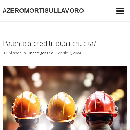
#ZEROMORTISULLAVORO
Patente a crediti, quali criticità?
Published in:
Uncategorized
Aprile 3, 2024