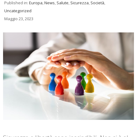
Published in:
Europa
,
News
,
Salute
,
Sicurezza
,
Società
,
Uncategorized
Maggio 23, 2023