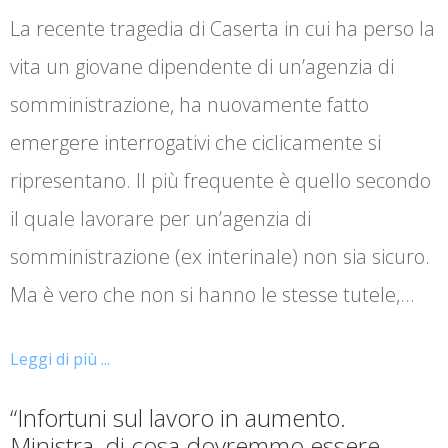
La recente tragedia di Caserta in cui ha perso la
vita un giovane dipendente di un’agenzia di
somministrazione, ha nuovamente fatto
emergere interrogativi che ciclicamente si
ripresentano. Il più frequente è quello secondo
il quale lavorare per un’agenzia di
somministrazione (ex interinale) non sia sicuro.
Ma è vero che non si hanno le stesse tutele,…
Leggi di più ...
“Infortuni sul lavoro in aumento.
Ministra, di cosa dovremmo essere