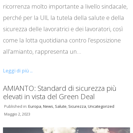
ricorrenza molto importante a livello sindacale,
perché per la UIL la tutela della salute e della
sicurezza delle lavoratrici e dei lavoratori, così
come la lotta quotidiana contro l’esposizione
all’amianto, rappresenta un…
Leggi di più ...
AMIANTO: Standard di sicurezza più
elevati in vista del Green Deal
Published in:
Europa
,
News
,
Salute
,
Sicurezza
,
Uncategorized
Maggio 2, 2023