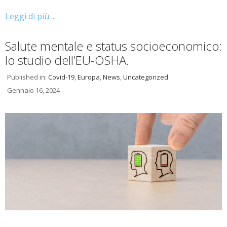
Leggi di più ...
Salute mentale e status socioeconomico:
lo studio dell’EU-OSHA.
Published in:
Covid-19
,
Europa
,
News
,
Uncategorized
Gennaio 16, 2024