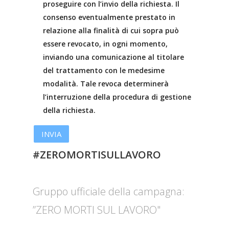
proseguire con l’invio della richiesta. Il
consenso eventualmente prestato in
relazione alla finalità di cui sopra può
essere revocato, in ogni momento,
inviando una comunicazione al titolare
del trattamento con le medesime
modalità. Tale revoca determinerà
l’interruzione della procedura di gestione
della richiesta.
#ZEROMORTISULLAVORO
Gruppo ufficiale della campagna:
”ZERO MORTI SUL LAVORO"