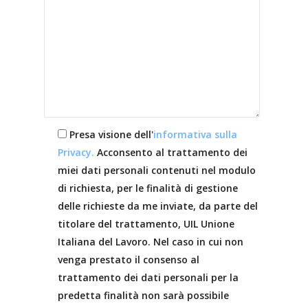
Presa visione dell'
informativa sulla
Privacy.
Acconsento al trattamento dei
miei dati personali contenuti nel modulo
di richiesta, per le finalità di gestione
delle richieste da me inviate, da parte del
titolare del trattamento, UIL Unione
Italiana del Lavoro. Nel caso in cui non
venga prestato il consenso al
trattamento dei dati personali per la
predetta finalità non sarà possibile