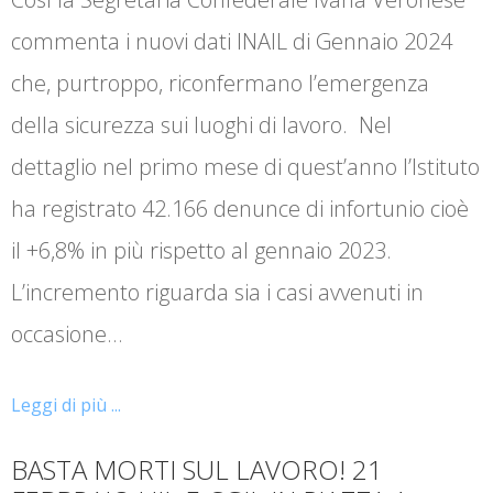
commenta i nuovi dati INAIL di Gennaio 2024
che, purtroppo, riconfermano l’emergenza
della sicurezza sui luoghi di lavoro. Nel
dettaglio nel primo mese di quest’anno l’Istituto
ha registrato 42.166 denunce di infortunio cioè
il +6,8% in più rispetto al gennaio 2023.
L’incremento riguarda sia i casi avvenuti in
occasione…
Leggi di più ...
BASTA MORTI SUL LAVORO! 21