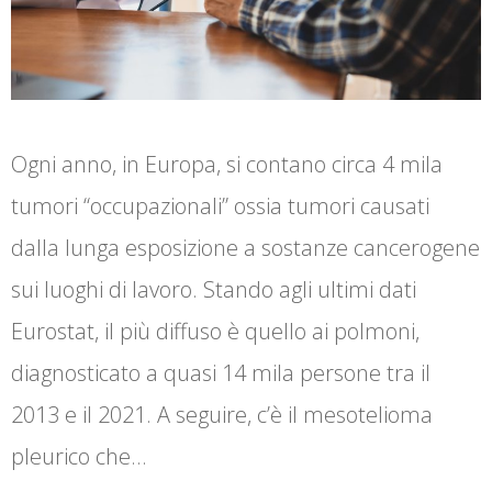
Ogni anno, in Europa, si contano circa 4 mila
tumori “occupazionali” ossia tumori causati
dalla lunga esposizione a sostanze cancerogene
sui luoghi di lavoro. Stando agli ultimi dati
Eurostat, il più diffuso è quello ai polmoni,
diagnosticato a quasi 14 mila persone tra il
2013 e il 2021. A seguire, c’è il mesotelioma
pleurico che…