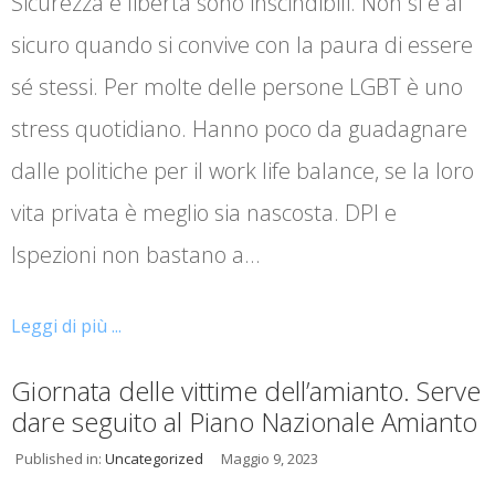
Sicurezza e libertà sono inscindibili. Non si è al
sicuro quando si convive con la paura di essere
sé stessi. Per molte delle persone LGBT è uno
stress quotidiano. Hanno poco da guadagnare
dalle politiche per il work life balance, se la loro
vita privata è meglio sia nascosta. DPI e
Ispezioni non bastano a…
Leggi di più ...
Giornata delle vittime dell’amianto. Serve
dare seguito al Piano Nazionale Amianto
Published in:
Uncategorized
Maggio 9, 2023