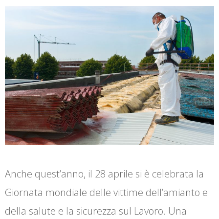
Anche quest’anno, il 28 aprile si è celebrata la
Giornata mondiale delle vittime dell’amianto e
della salute e la sicurezza sul Lavoro. Una