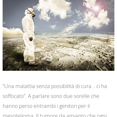
“Una malattia senza possibilità di cura… ci ha
soffocato”. A parlare sono due sorelle che
hanno perso entrambi i genitori per il
mesotelioma. Il tumore da amianto che ogni