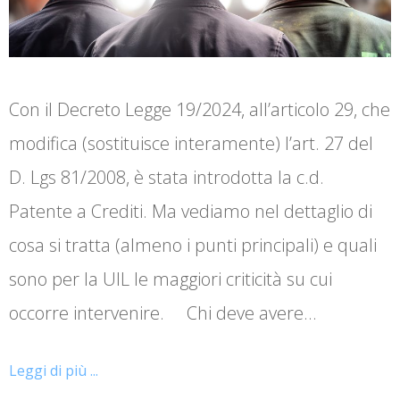
Con il Decreto Legge 19/2024, all’articolo 29, che
modifica (sostituisce interamente) l’art. 27 del
D. Lgs 81/2008, è stata introdotta la c.d.
Patente a Crediti. Ma vediamo nel dettaglio di
cosa si tratta (almeno i punti principali) e quali
sono per la UIL le maggiori criticità su cui
occorre intervenire. Chi deve avere…
Leggi di più ...