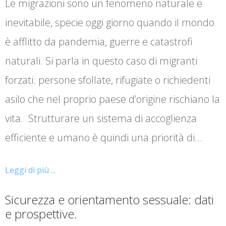
Le migrazioni sono un fenomeno naturale e
inevitabile, specie oggi giorno quando il mondo
è afflitto da pandemia, guerre e catastrofi
naturali. Si parla in questo caso di migranti
forzati: persone sfollate, rifugiate o richiedenti
asilo che nel proprio paese d’origine rischiano la
vita. Strutturare un sistema di accoglienza
efficiente e umano è quindi una priorità di…
Leggi di più ...
Sicurezza e orientamento sessuale: dati
e prospettive.