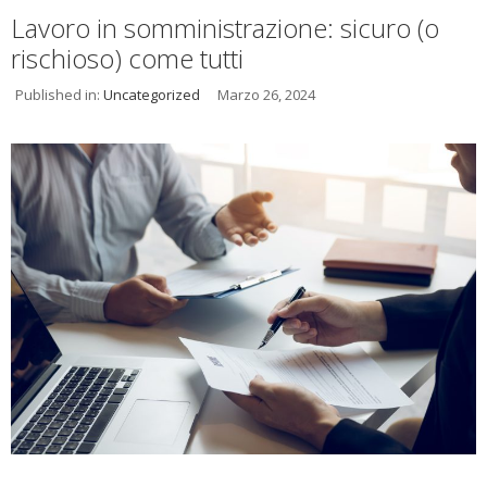
Lavoro in somministrazione: sicuro (o
rischioso) come tutti
Published in:
Uncategorized
Marzo 26, 2024