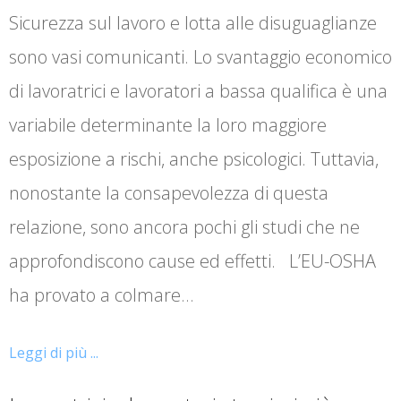
Sicurezza sul lavoro e lotta alle disuguaglianze
sono vasi comunicanti. Lo svantaggio economico
di lavoratrici e lavoratori a bassa qualifica è una
variabile determinante la loro maggiore
esposizione a rischi, anche psicologici. Tuttavia,
nonostante la consapevolezza di questa
relazione, sono ancora pochi gli studi che ne
approfondiscono cause ed effetti. L’EU-OSHA
ha provato a colmare…
Leggi di più ...