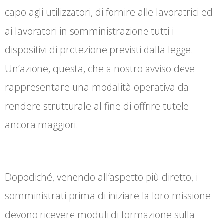
capo agli utilizzatori, di fornire alle lavoratrici ed
ai lavoratori in somministrazione tutti i
dispositivi di protezione previsti dalla legge.
Un’azione, questa, che a nostro avviso deve
rappresentare una modalità operativa da
rendere strutturale al fine di offrire tutele
ancora maggiori.
Dopodiché, venendo all’aspetto più diretto, i
somministrati prima di iniziare la loro missione
devono ricevere moduli di formazione sulla