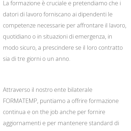
La formazione è cruciale e pretendiamo che i
datori di lavoro forniscano ai dipendenti le
competenze necessarie per affrontare il lavoro,
quotidiano o in situazioni di emergenza, in
modo sicuro, a prescindere se il loro contratto
sia di tre giorni o un anno.
Attraverso il nostro ente bilaterale
FORMATEMP, puntiamo a offrire formazione
continua e on the job anche per fornire
aggiornamenti e per mantenere standard di