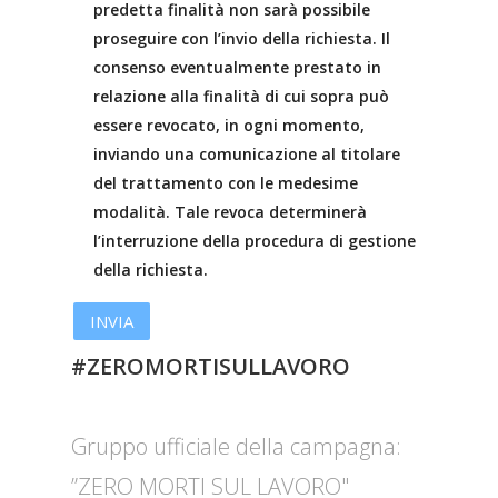
predetta finalità non sarà possibile
proseguire con l’invio della richiesta. Il
consenso eventualmente prestato in
relazione alla finalità di cui sopra può
essere revocato, in ogni momento,
inviando una comunicazione al titolare
del trattamento con le medesime
modalità. Tale revoca determinerà
l’interruzione della procedura di gestione
della richiesta.
#ZEROMORTISULLAVORO
Gruppo ufficiale della campagna:
”ZERO MORTI SUL LAVORO"