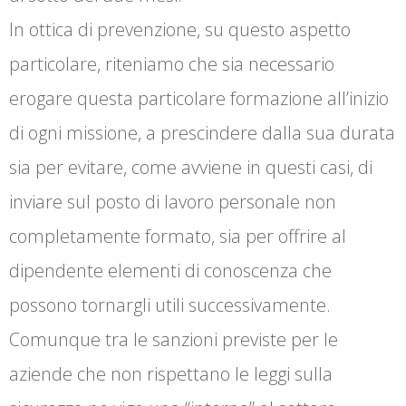
In ottica di prevenzione, su questo aspetto
particolare, riteniamo che sia necessario
erogare questa particolare formazione all’inizio
di ogni missione, a prescindere dalla sua durata
sia per evitare, come avviene in questi casi, di
inviare sul posto di lavoro personale non
completamente formato, sia per offrire al
dipendente elementi di conoscenza che
possono tornargli utili successivamente.
Comunque tra le sanzioni previste per le
aziende che non rispettano le leggi sulla