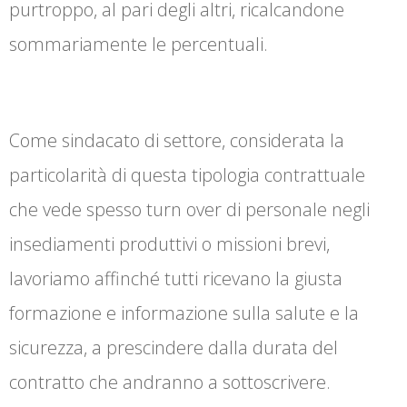
purtroppo, al pari degli altri, ricalcandone
sommariamente le percentuali.
Come sindacato di settore, considerata la
particolarità di questa tipologia contrattuale
che vede spesso turn over di personale negli
insediamenti produttivi o missioni brevi,
lavoriamo affinché tutti ricevano la giusta
formazione e informazione sulla salute e la
sicurezza, a prescindere dalla durata del
contratto che andranno a sottoscrivere.