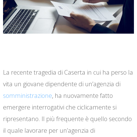
La recente tragedia di Caserta in cui ha perso la
vita un giovane dipendente di un’agenzia di
somministrazione
, ha nuovamente fatto
emergere interrogativi che ciclicamente si
ripresentano. Il più frequente è quello secondo
il quale lavorare per un’agenzia di