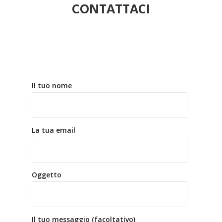
CONTATTACI
Il tuo nome
La tua email
Oggetto
Il tuo messaggio (facoltativo)