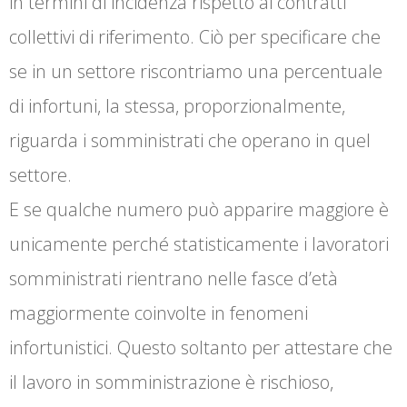
in termini di incidenza rispetto ai contratti
collettivi di riferimento. Ciò per specificare che
se in un settore riscontriamo una percentuale
di infortuni, la stessa, proporzionalmente,
riguarda i somministrati che operano in quel
settore.
E se qualche numero può apparire maggiore è
unicamente perché statisticamente i lavoratori
somministrati rientrano nelle fasce d’età
maggiormente coinvolte in fenomeni
infortunistici. Questo soltanto per attestare che
il lavoro in somministrazione è rischioso,