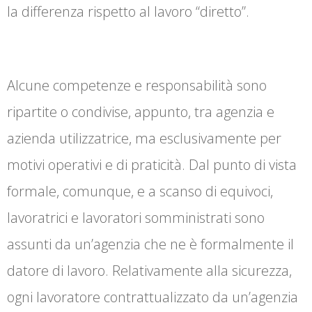
la differenza rispetto al lavoro “diretto”.
Alcune competenze e responsabilità sono
ripartite o condivise, appunto, tra agenzia e
azienda utilizzatrice, ma esclusivamente per
motivi operativi e di praticità. Dal punto di vista
formale, comunque, e a scanso di equivoci,
lavoratrici e lavoratori somministrati sono
assunti da un’agenzia che ne è formalmente il
datore di lavoro. Relativamente alla sicurezza,
ogni lavoratore contrattualizzato da un’agenzia