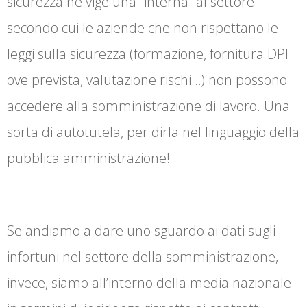
sicurezza ne vige una “interna” al settore
secondo cui le aziende che non rispettano le
leggi sulla sicurezza (formazione, fornitura DPI
ove prevista, valutazione rischi…) non possono
accedere alla somministrazione di lavoro. Una
sorta di autotutela, per dirla nel linguaggio della
pubblica amministrazione!
Se andiamo a dare uno sguardo ai dati sugli
infortuni nel settore della somministrazione,
invece, siamo all’interno della media nazionale