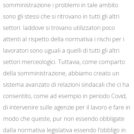
somministrazione i problemi in tale ambito
sono gli stessi che si ritrovano in tutti gli altri
settori: laddove si trovano utilizzatori poco
attenti al rispetto della normativa i rischi per i
lavoratori sono uguali a quelli di tutti gli altri
settori merceologici. Tuttavia, come comparto
della somministrazione, abbiamo creato un
sistema avanzato di relazioni sindacali che ci ha
consentito, come ad esempio in periodo Covid,
di intervenire sulle agenzie per il lavoro e fare in
modo che queste, pur non essendo obbligate
dalla normativa legislativa essendo l’obbligo in