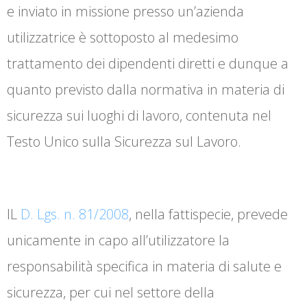
e inviato in missione presso un’azienda
utilizzatrice è sottoposto al medesimo
trattamento dei dipendenti diretti e dunque a
quanto previsto dalla normativa in materia di
sicurezza sui luoghi di lavoro, contenuta nel
Testo Unico sulla Sicurezza sul Lavoro.
IL
D. Lgs. n. 81/2008
, nella fattispecie, prevede
unicamente in capo all’utilizzatore la
responsabilità specifica in materia di salute e
sicurezza, per cui nel settore della