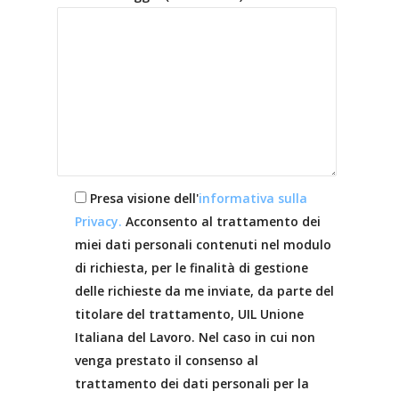
Presa visione dell'
informativa sulla
Privacy.
Acconsento al trattamento dei
miei dati personali contenuti nel modulo
di richiesta, per le finalità di gestione
delle richieste da me inviate, da parte del
titolare del trattamento, UIL Unione
Italiana del Lavoro. Nel caso in cui non
venga prestato il consenso al
trattamento dei dati personali per la