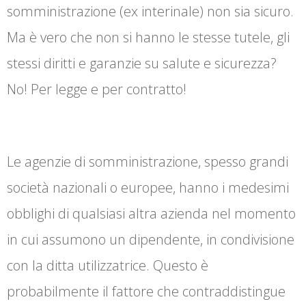
somministrazione (ex interinale) non sia sicuro.
Ma è vero che non si hanno le stesse tutele, gli
stessi diritti e garanzie su salute e sicurezza?
No! Per legge e per contratto!
Le agenzie di somministrazione, spesso grandi
società nazionali o europee, hanno i medesimi
obblighi di qualsiasi altra azienda nel momento
in cui assumono un dipendente, in condivisione
con la ditta utilizzatrice. Questo è
probabilmente il fattore che contraddistingue