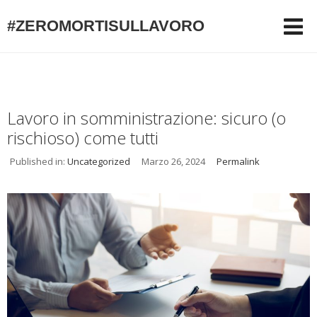
#ZEROMORTISULLAVORO
Lavoro in somministrazione: sicuro (o
rischioso) come tutti
Published in:
Uncategorized
Marzo 26, 2024
Permalink