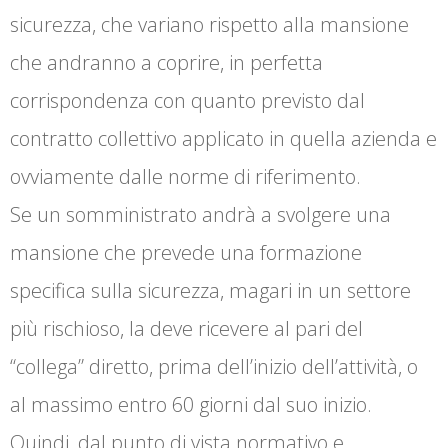
sicurezza, che variano rispetto alla mansione
che andranno a coprire, in perfetta
corrispondenza con quanto previsto dal
contratto collettivo applicato in quella azienda e
ovviamente dalle norme di riferimento.
Se un somministrato andrà a svolgere una
mansione che prevede una formazione
specifica sulla sicurezza, magari in un settore
più rischioso, la deve ricevere al pari del
“collega” diretto, prima dell’inizio dell’attività, o
al massimo entro 60 giorni dal suo inizio.
Quindi, dal punto di vista normativo e