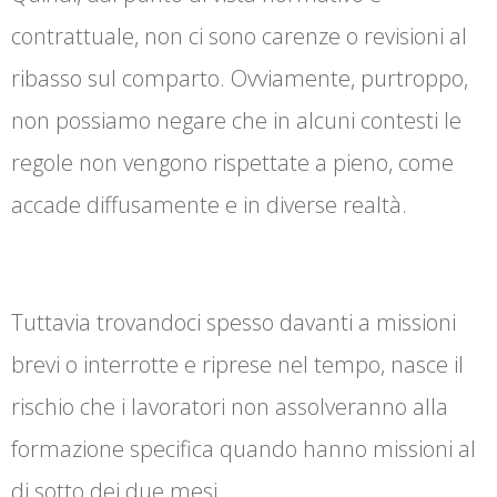
contrattuale, non ci sono carenze o revisioni al
ribasso sul comparto. Ovviamente, purtroppo,
non possiamo negare che in alcuni contesti le
regole non vengono rispettate a pieno, come
accade diffusamente e in diverse realtà.
Tuttavia trovandoci spesso davanti a missioni
brevi o interrotte e riprese nel tempo, nasce il
rischio che i lavoratori non assolveranno alla
formazione specifica quando hanno missioni al
di sotto dei due mesi.