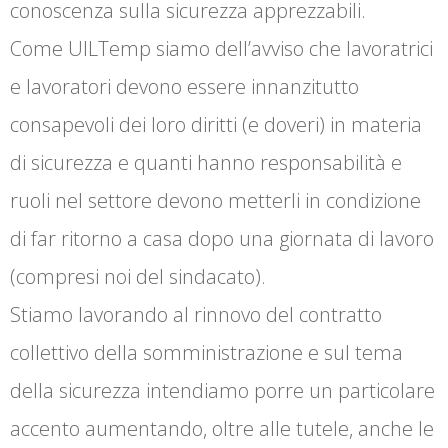
conoscenza sulla sicurezza apprezzabili.
Come UILTemp siamo dell’avviso che lavoratrici
e lavoratori devono essere innanzitutto
consapevoli dei loro diritti (e doveri) in materia
di sicurezza e quanti hanno responsabilità e
ruoli nel settore devono metterli in condizione
di far ritorno a casa dopo una giornata di lavoro
(compresi noi del sindacato).
Stiamo lavorando al rinnovo del contratto
collettivo della somministrazione e sul tema
della sicurezza intendiamo porre un particolare
accento aumentando, oltre alle tutele, anche le