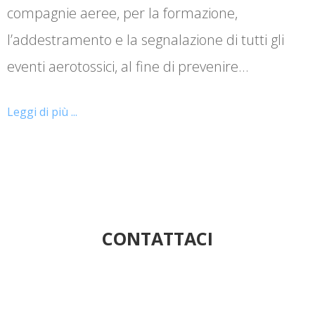
compagnie aeree, per la formazione,
l’addestramento e la segnalazione di tutti gli
eventi aerotossici, al fine di prevenire…
Leggi di più ...
CONTATTACI