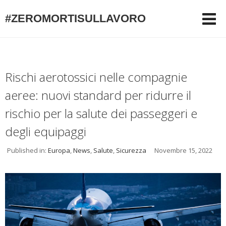
#ZEROMORTISULLAVORO
Rischi aerotossici nelle compagnie
aeree: nuovi standard per ridurre il
rischio per la salute dei passeggeri e
degli equipaggi
Published in:
Europa
,
News
,
Salute
,
Sicurezza
Novembre 15, 2022