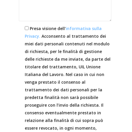
Presa visione dell'
informativa sulla
Privacy.
Acconsento al trattamento dei
miei dati personali contenuti nel modulo
di richiesta, per le finalità di gestione
delle richieste da me inviate, da parte del
titolare del trattamento, UIL Unione
Italiana del Lavoro. Nel caso in cui non
venga prestato il consenso al
trattamento dei dati personali per la
predetta finalità non sarà possibile
proseguire con l’invio della richiesta. Il
consenso eventualmente prestato in
relazione alla finalità di cui sopra può
essere revocato, in ogni momento,