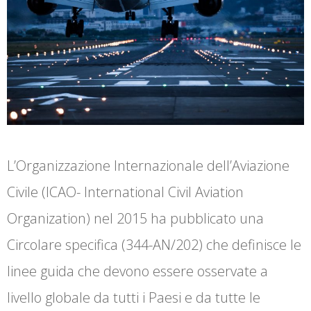
L’Organizzazione Internazionale dell’Aviazione
Civile (ICAO- International Civil Aviation
Organization) nel 2015 ha pubblicato una
Circolare specifica (344-AN/202) che definisce le
linee guida che devono essere osservate a
livello globale da tutti i Paesi e da tutte le