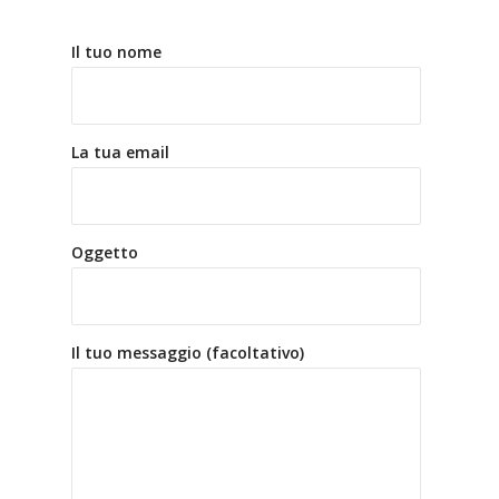
Il tuo nome
La tua email
Oggetto
Il tuo messaggio (facoltativo)