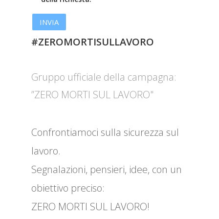
#ZEROMORTISULLAVORO
Gruppo ufficiale della campagna:
”ZERO MORTI SUL LAVORO"
Confrontiamoci sulla sicurezza sul
lavoro.
Segnalazioni, pensieri, idee, con un
obiettivo preciso:
ZERO MORTI SUL LAVORO!