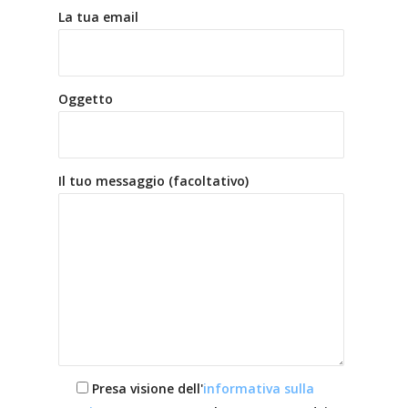
La tua email
Oggetto
Il tuo messaggio (facoltativo)
Presa visione dell'
informativa sulla