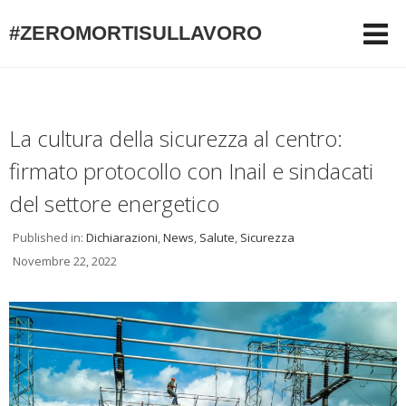
#ZEROMORTISULLAVORO
La cultura della sicurezza al centro:
firmato protocollo con Inail e sindacati
del settore energetico
Published in:
Dichiarazioni
,
News
,
Salute
,
Sicurezza
Novembre 22, 2022