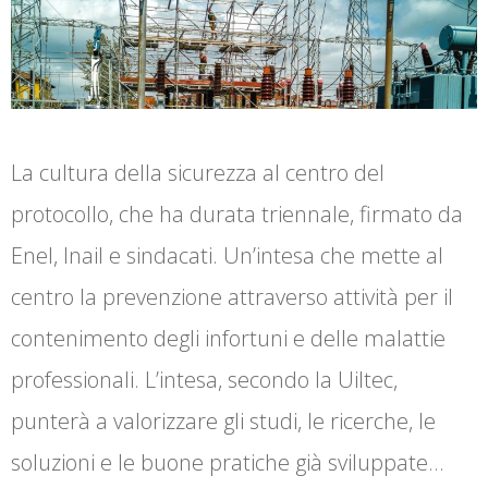
La cultura della sicurezza al centro del
protocollo, che ha durata triennale, firmato da
Enel, Inail e sindacati. Un’intesa che mette al
centro la prevenzione attraverso attività per il
contenimento degli infortuni e delle malattie
professionali. L’intesa, secondo la Uiltec,
punterà a valorizzare gli studi, le ricerche, le
soluzioni e le buone pratiche già sviluppate…