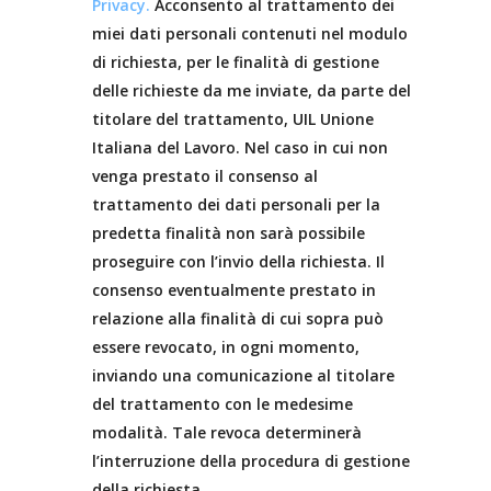
Privacy.
Acconsento al trattamento dei
miei dati personali contenuti nel modulo
di richiesta, per le finalità di gestione
delle richieste da me inviate, da parte del
titolare del trattamento, UIL Unione
Italiana del Lavoro. Nel caso in cui non
venga prestato il consenso al
trattamento dei dati personali per la
predetta finalità non sarà possibile
proseguire con l’invio della richiesta. Il
consenso eventualmente prestato in
relazione alla finalità di cui sopra può
essere revocato, in ogni momento,
inviando una comunicazione al titolare
del trattamento con le medesime
modalità. Tale revoca determinerà
l’interruzione della procedura di gestione
della richiesta.