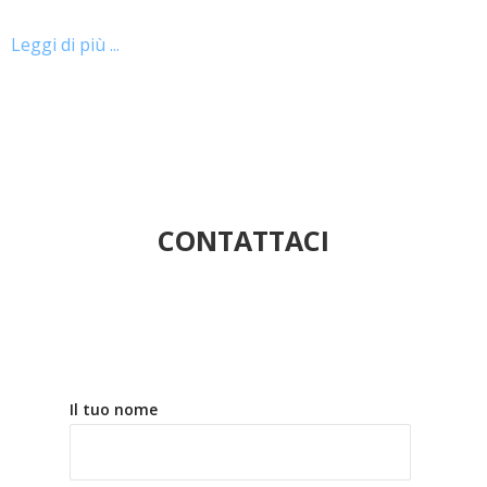
Leggi di più ...
CONTATTACI
Il tuo nome