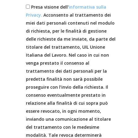
Presa visione dell'
informativa sulla
Privacy.
Acconsento al trattamento dei
miei dati personali contenuti nel modulo
di richiesta, per le finalità di gestione
delle richieste da me inviate, da parte del
titolare del trattamento, UIL Unione
Italiana del Lavoro. Nel caso in cui non
venga prestato il consenso al
trattamento dei dati personali per la
predetta finalità non sarà possibile
proseguire con l’invio della richiesta. Il
consenso eventualmente prestato in
relazione alla finalità di cui sopra può
essere revocato, in ogni momento,
inviando una comunicazione al titolare
del trattamento con le medesime
modalità. Tale revoca determinerà