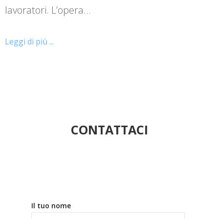
lavoratori. L’opera…
Leggi di più ...
CONTATTACI
Il tuo nome