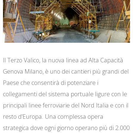
Il Terzo Valico, la nuova linea ad Alta Capacità
Genova Milano, è uno dei cantieri più grandi del
Paese che consentirà di potenziare i
collegamenti del sistema portuale ligure con le
principali linee ferroviarie del Nord Italia e con il
resto d’Europa. Una complessa opera
strategica dove ogni giorno operano più di 2.000