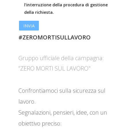
l’interruzione della procedura di gestione
della richiesta.
#ZEROMORTISULLAVORO
Gruppo ufficiale della campagna:
”ZERO MORTI SUL LAVORO"
Confrontiamoci sulla sicurezza sul
lavoro.
Segnalazioni, pensieri, idee, con un
obiettivo preciso: