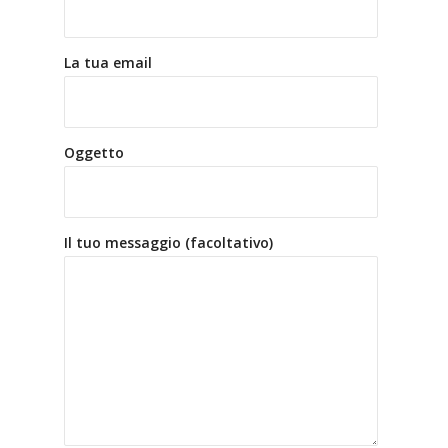
La tua email
Oggetto
Il tuo messaggio (facoltativo)