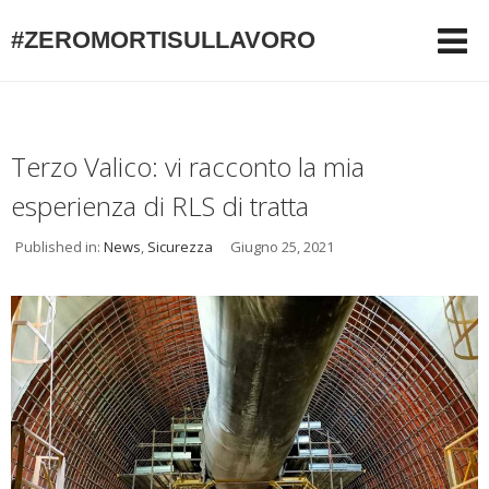
#ZEROMORTISULLAVORO
Terzo Valico: vi racconto la mia
esperienza di RLS di tratta
Published in:
News
,
Sicurezza
Giugno 25, 2021