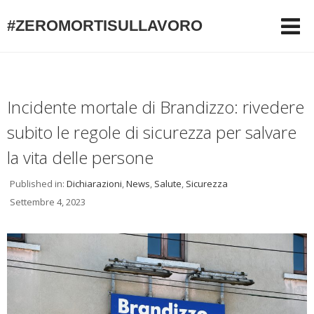
#ZEROMORTISULLAVORO
Incidente mortale di Brandizzo: rivedere
subito le regole di sicurezza per salvare
la vita delle persone
Published in:
Dichiarazioni
,
News
,
Salute
,
Sicurezza
Settembre 4, 2023