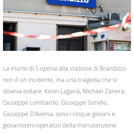
La morte di 5 operai alla stazione di Brandizzo
non è un incidente, ma una tragedia che si
doveva evitare. Kevin Laganà, Michael Zanera,
Giuseppe Lombardo, Giuseppe Sorvillo,
Giuseppe D’Aversa, sono i cinque giovani e
giovanissimi operatori della manutenzione