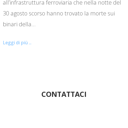
all’infrastruttura ferroviaria che nella notte del
30 agosto scorso hanno trovato la morte sui
binari della…
Leggi di più ...
CONTATTACI