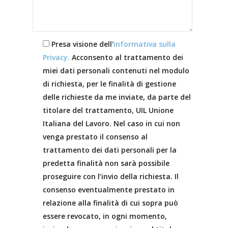
Presa visione dell'
informativa sulla
Privacy.
Acconsento al trattamento dei
miei dati personali contenuti nel modulo
di richiesta, per le finalità di gestione
delle richieste da me inviate, da parte del
titolare del trattamento, UIL Unione
Italiana del Lavoro. Nel caso in cui non
venga prestato il consenso al
trattamento dei dati personali per la
predetta finalità non sarà possibile
proseguire con l’invio della richiesta. Il
consenso eventualmente prestato in
relazione alla finalità di cui sopra può
essere revocato, in ogni momento,