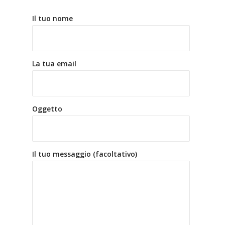
Il tuo nome
La tua email
Oggetto
Il tuo messaggio (facoltativo)