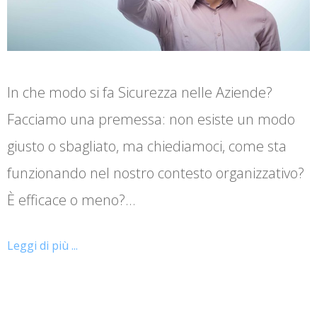
In che modo si fa Sicurezza nelle Aziende?
Facciamo una premessa: non esiste un modo
giusto o sbagliato, ma chiediamoci, come sta
funzionando nel nostro contesto organizzativo?
È efficace o meno?…
Leggi di più ...