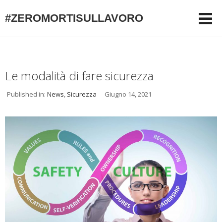
#ZEROMORTISULLAVORO
Le modalità di fare sicurezza
Published in:
News
,
Sicurezza
Giugno 14, 2021