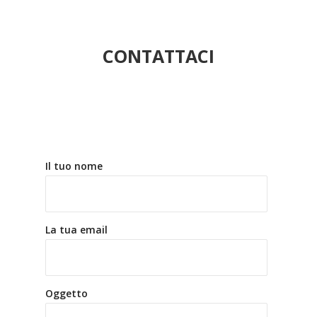
CONTATTACI
Il tuo nome
La tua email
Oggetto