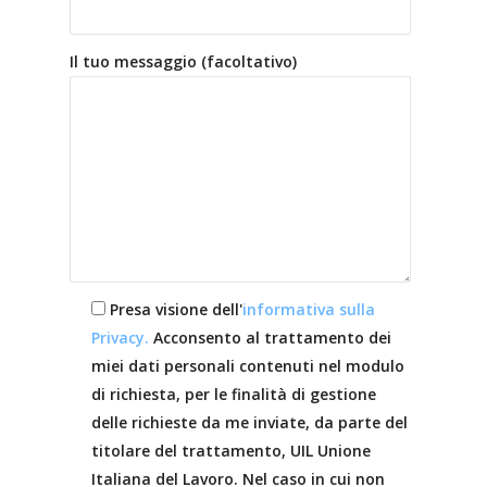
Il tuo messaggio (facoltativo)
Presa visione dell'
informativa sulla
Privacy.
Acconsento al trattamento dei
miei dati personali contenuti nel modulo
di richiesta, per le finalità di gestione
delle richieste da me inviate, da parte del
titolare del trattamento, UIL Unione
Italiana del Lavoro. Nel caso in cui non