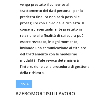
venga prestato il consenso al
trattamento dei dati personali per la
predetta finalità non sarà possibile
proseguire con l’invio della richiesta. Il
consenso eventualmente prestato in
relazione alla finalità di cui sopra può
essere revocato, in ogni momento,
inviando una comunicazione al titolare
del trattamento con le medesime
modalità. Tale revoca determinerà
l’interruzione della procedura di gestione
della richiesta.
#ZEROMORTISULLAVORO